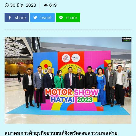
30 มี.ค. 2023
619
share
tweet
share
สมาคมการค้าธุรกิจยานยนต์จังหวัดสงขลารวมพลค่าย