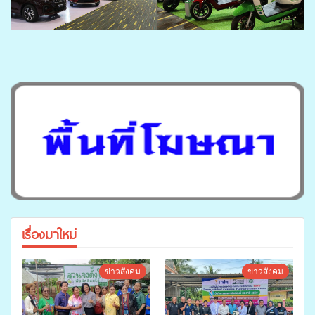
เรื่องมาใหม่
ข่าวสังคม
ข่าวสังคม