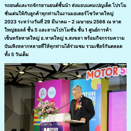
รถยนต์และรถจักรยานยนต์ชั้นนำ ส่งมอบแคมเปญเด็ด โปรโม
ชั่นเด่นให้กับลูกค้าทุกท่านในงานมอเตอร์โชว์หาดใหญ่
2023 ระหว่างวันที่ 29 มีนาคม – 2 เมษายน 2566 ณ หาด
ใหญ่ฮอลล์ ชั้น 5 และลานโปรโมชั่น ชั้น 1 ศูนย์การค้า
เซ็นทรัลหาดใหญ่ อ.หาดใหญ่ จ.สงขลา พร้อมกิจกรรมความ
บันเทิงหลากหลายที่ให้ทุกท่านได้ร่วมชม รวมเชียร์กันตลอด
ทั้ง 5 วันเต็ม