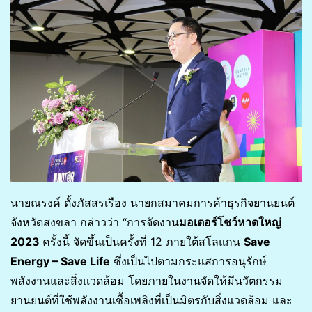
นายณรงค์ ตั้งภัสสรเรือง นายกสมาคมการค้าธุรกิจยานยนต์
จังหวัดสงขลา กล่าวว่า “การจัดงาน
มอเตอร์โชว์หาดใหญ่
2023
ครั้งนี้ จัดขึ้นเป็นครั้งที่ 12 ภายใต้สโลแกน
Save
Energy – Save Life
ซึ่งเป็นไปตามกระแสการอนุรักษ์
พลังงานและสิ่งแวดล้อม โดยภายในงานจัดให้มีนวัตกรรม
ยานยนต์ที่ใช้พลังงานเชื้อเพลิงที่เป็นมิตรกับสิ่งแวดล้อม และ