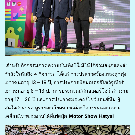
สำหรับกิจกรรมภาคความบันเทิงปีนี้ มีให้ได้ร่วมสนุกและส่ง
กำลังใจกันถึง 4 กิจกรรม ได้แก่ การประกวดร้องเพลงลูกทุ่ง
เยาวชนอายุ 13 – 18 ปี, การประกวดมิสมอเตอร์โชว์จูเนียร์
เยาวชนอายุ 8 – 13 ปี, การประกวดมิสมอเตอร์โชว์ สาวงาม
อายุ 17 – 28 ปี และการประกวดมอเตอร์โชว์แดนซ์ทีม ผู้
สนใจสามารถ ดูรายละเอียดของแต่ละกิจกรรมและความ
เคลื่อนไหวของงานได้ที่เฟสบุ๊ค
Motor Show Hatyai