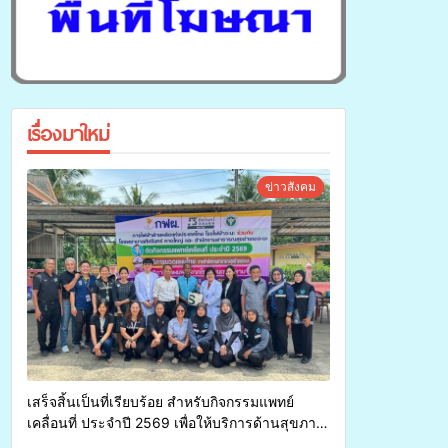
เรื่องมาใหม่
ข่าวสังคม
เสร็จสิ้นเป็นที่เรียบร้อย สำหรับกิจกรรมแพทย์
เคลื่อนที่ ประจำปี 2569 เพื่อให้บริการด้านสุขภาพ
แก่ประชาชนในพื้นที่อำเภอจะนะ