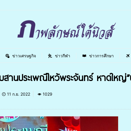
ข่าวเศรษฐกิจ
ข่าวกีฬา
ข่าวการศึกษา
ะสืบสานประเพณีไหว้พระจันทร์ หาดใหญ่
11 ก.ย. 2022
1029