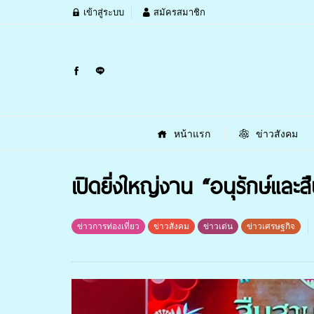
เข้าสู่ระบบ
สมัครสมาชิก
หน้าแรก
ข่าวสังคม
เปิดยิ่งใหญ่งาน “อนุรักษ์แล
ข่าวการท่องเที่ยว
ข่าวสังคม
ข่าวเด่น
ข่าวเศรษฐกิจ