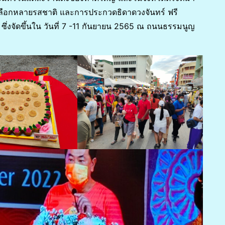
้เลือกหลายรสชาติ และการประกวดธิดาดวงจันทร์ ฟรี
่งจัดขึ้นใน วันที่ 7 -11 กันยายน 2565 ณ ถนนธรรมนูญ