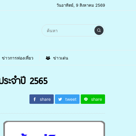
วันอาทิตย์, 9 สิงหาคม 2569
ข่าวการท่องเที่ยว
ข่าวเด่น
”ประจำปี 2565
share
tweet
share