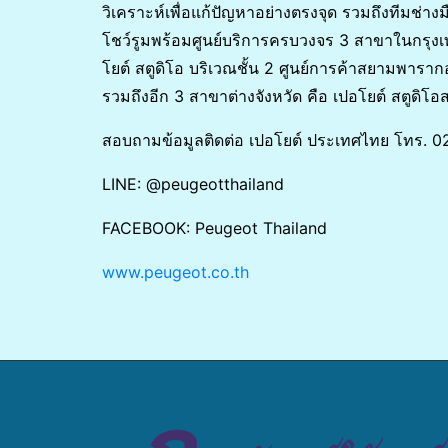
วิเคราะห์เพื่อแก้ปัญหาอย่างตรงจุด รวมถึงทีมช่างมื
โชว์รูมพร้อมศูนย์บริการครบวงจร 3 สาขาในกรุงเท
โยต์ สตูดิโอ บริเวณชั้น 2 ศูนย์การค้าสยามพาร
รวมถึงอีก 3 สาขาต่างจังหวัด คือ เปอโยต์ สตูดิโ
สอบถามข้อมูลติดต่อ เปอโยต์ ประเทศไทย โทร. 
LINE: @peugeotthailand
FACEBOOK: Peugeot Thailand
www.peugeot.co.th