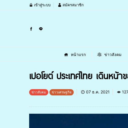
เข้าสู่ระบบ
สมัครสมาชิก
หน้าแรก
ข่าวสังคม
เปอโยต์ ประเทศไทย เดินหน้าข
07 ธ.ค. 2021
12
ข่าวสังคม
ข่าวเศรษฐกิจ