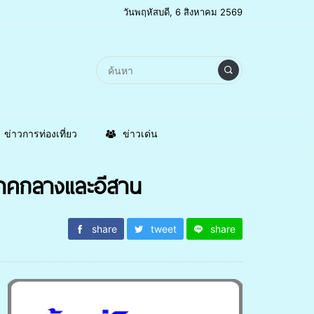
วันพฤหัสบดี, 6 สิงหาคม 2569
ข่าวการท่องเที่ยว
ข่าวเด่น
นภาคกลางและอีสาน
share
tweet
share