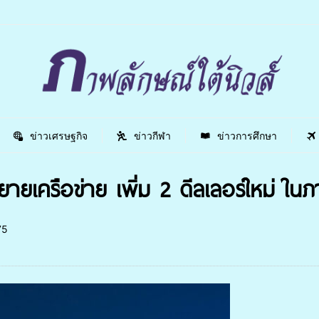
ข่าวเศรษฐกิจ
ข่าวกีฬา
ข่าวการศึกษา
ยายเครือข่าย เพิ่ม 2 ดีลเลอร์ใหม่ ใ
75