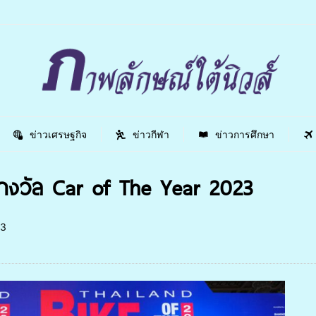
ข่าวเศรษฐกิจ
ข่าวกีฬา
ข่าวการศึกษา
ารางวัล Car of The Year 2023
3