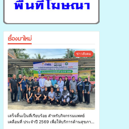
เรื่องมาใหม่
ข่าวสังคม
เสร็จสิ้นเป็นที่เรียบร้อย สำหรับกิจกรรมแพทย์
เคลื่อนที่ ประจำปี 2569 เพื่อให้บริการด้านสุขภาพ
แก่ประชาชนในพื้นที่อำเภอจะนะ