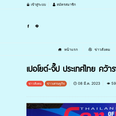
เข้าสู่ระบบ
สมัครสมาชิก
หน้าแรก
ข่าวสังคม
เปอโยต์-จี๊ป ประเทศไทย คว้
08 มี.ค. 2023
59
ข่าวสังคม
ข่าวเศรษฐกิจ