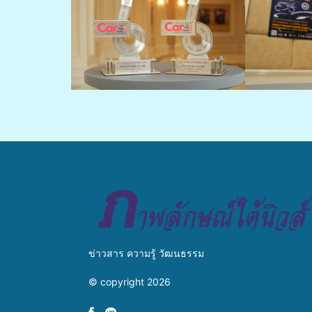
ข่าวสาร ความรู้ วัฒนธรรม
© copyright 2026