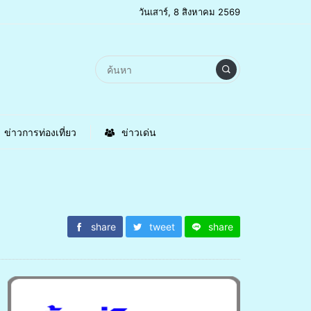
วันเสาร์, 8 สิงหาคม 2569
ข่าวการท่องเที่ยว
ข่าวเด่น
share
tweet
share