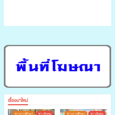
เรื่องมาใหม่
ข่าวการศึกษา
ข่าวสังคม
ข่าวการศึกษา
ข่าวสังคม