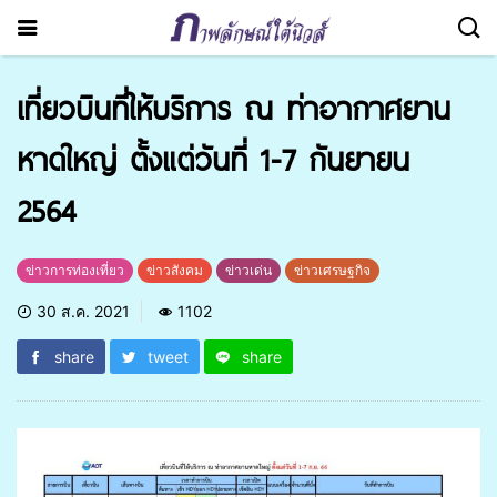
เที่ยวบินที่ให้บริการ ณ ท่าอากาศยาน
หาดใหญ่ ตั้งแต่วันที่ 1-7 กันยายน
2564
ข่าวการท่องเที่ยว
ข่าวสังคม
ข่าวเด่น
ข่าวเศรษฐกิจ
30 ส.ค. 2021
1102
share
tweet
share