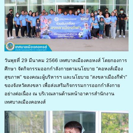
วันพุธที่ 29 มีนาคม 2566 เทศบาลเมืองคอหงส์ โดยกองการ
ศึกษา จัดกิจกรรมออกกำลังกายตามนโยบาย “คอหงส์เมือง
สุขภาพ” ของคณะผู้บริหารฯ และนโยบาย “สงขลาเมืองกีฬา”
ของจังหวัดสงขลา เพื่อส่งเสริมกิจกรรมการออกกำลังกาย
อย่างต่อเนื่อง ณ บริเวณลานด้านหน้าอาคารสำนักงาน
เทศบาลเมืองคอหงส์