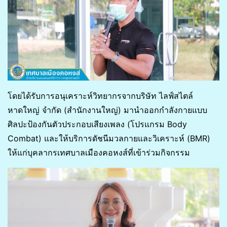
โดยได้รับการอนุเคราะห์วิทยากรจากบริษัท ไลฟ์สไตล์
หาดใหญ่ จำกัด (สำนักงานใหญ่) มานำออกกำลังกายแบบ
ศิลปะป้องกันตัวประกอบเสียงเพลง (โปรแกรม Body
Combat) และให้บริการดัชนีมวลกายและวิเคราะห์ (BMR)
ให้แก่บุคลากรเทศบาลเมืองคอหงส์ที่เข้าร่วมกิจกรรม