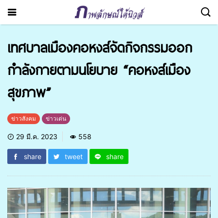
เทศบาลเมืองคอหงส์จัดกิจกรรมออก
กำลังกายตามนโยบาย “คอหงส์เมือง
สุขภาพ”
ข่าวสังคม
ข่าวเด่น
29 มี.ค. 2023
558
share
tweet
share