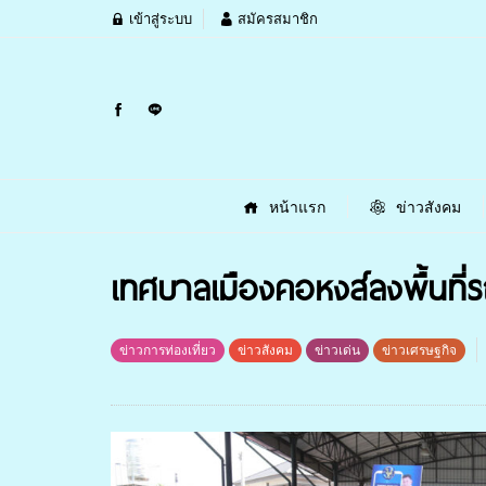
เข้าสู่ระบบ
สมัครสมาชิก
หน้าแรก
ข่าวสังคม
เทศบาลเมืองคอหงส์ลงพื้นที่ร
ข่าวการท่องเที่ยว
ข่าวสังคม
ข่าวเด่น
ข่าวเศรษฐกิจ