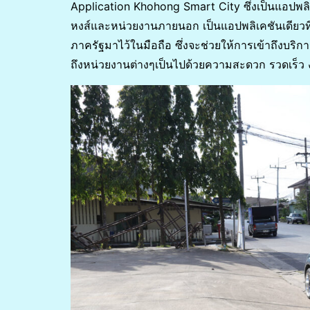
Application Khohong Smart City ซึ่งเป็นแอปพล
หงส์และหน่วยงานภายนอก เป็นแอปพลิเคชันเดียวท
ภาครัฐมาไว้ในมือถือ ซึ่งจะช่วยให้การเข้าถึงบร
ถึงหน่วยงานต่างๆเป็นไปด้วยความสะดวก รวดเร็ว ง