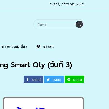
วันศุกร์, 7 สิงหาคม 2569
ข่าวการท่องเที่ยว
ข่าวเด่น
ng Smart City (วันที 3)
share
tweet
share