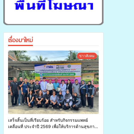
เรื่องมาใหม่
ข่าวสังคม
เสร็จสิ้นเป็นที่เรียบร้อย สำหรับกิจกรรมแพทย์
เคลื่อนที่ ประจำปี 2569 เพื่อให้บริการด้านสุขภาพ
แก่ประชาชนในพื้นที่อำเภอจะนะ