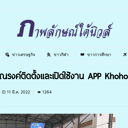
ข่าวเศรษฐกิจ
ข่าวกีฬา
ข่าวการศึกษา
ณรงค์ติดตั้งและเปิดใช้งาน APP Khoho
11 มี.ค. 2022
1264