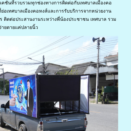
ิเคชันที่รวบรวมทุกช่องทางการติดต่อกับเทศบาลเมืองคอ
ี่ย่อเทศบาลเมืองคอหงส์และการรับบริการจากหน่วยงาน
ิการ ติดต่อประสานงานระหว่างพี่น้องประชาชน เทศบาล รวม
่ายดายแค่ปลายนิ้ว