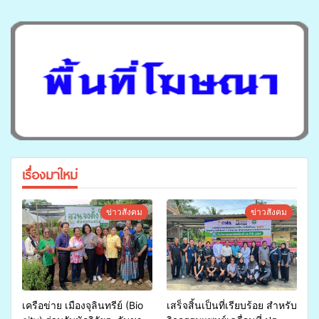
เรื่องมาใหม่
ข่าวสังคม
ข่าวสังคม
เครือข่าย เมืองจุลินทรีย์ (Bio
เสร็จสิ้นเป็นที่เรียบร้อย สำหรับ