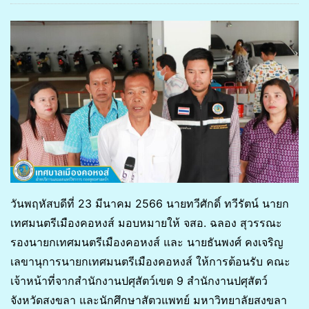
วันพฤหัสบดีที่ 23 มีนาคม 2566 นายทวีศักดิ์ ทวีรัตน์ นายก
เทศมนตรีเมืองคอหงส์ มอบหมายให้ จสอ. ฉลอง สุวรรณะ
รองนายกเทศมนตรีเมืองคอหงส์ และ นายธันพงศ์ คงเจริญ
เลขานุการนายกเทศมนตรีเมืองคอหงส์ ให้การต้อนรับ คณะ
เจ้าหน้าที่จากสำนักงานปศุสัตว์เขต 9 สำนักงานปศุสัตว์
จังหวัดสงขลา และนักศึกษาสัตวแพทย์ มหาวิทยาลัยสงขลา