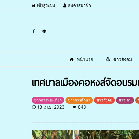
เข้าสู่ระบบ
สมัครสมาชิก
หน้าแรก
ข่าวสังคม
เทศบาลเมืองคอหงส์จัดอบรม
ข่าวการท่องเที่ยว
ข่าวการศึกษา
ข่าวสังคม
ข่าวเด่น
18 เม.ย. 2023
840