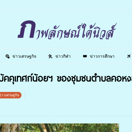
ข่าวเศรษฐกิจ
ข่าวกีฬา
ข่าวการศึกษา
มัคคุเทศก์น้อยฯ ของชุมชนตำบลคอหง
ข่าวเศรษฐกิจ