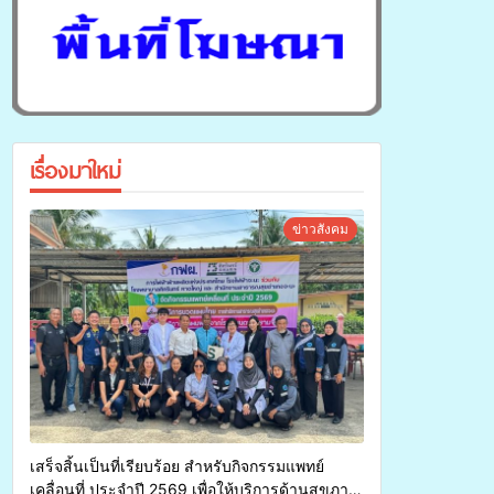
เรื่องมาใหม่
ข่าวสังคม
เสร็จสิ้นเป็นที่เรียบร้อย สำหรับกิจกรรมแพทย์
เคลื่อนที่ ประจำปี 2569 เพื่อให้บริการด้านสุขภาพ