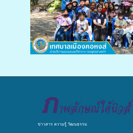
ข่าวสาร ความรู้ วัฒนธรรม