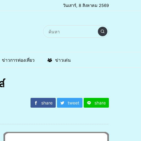
วันเสาร์, 8 สิงหาคม 2569
ข่าวการท่องเที่ยว
ข่าวเด่น
ส์
share
tweet
share