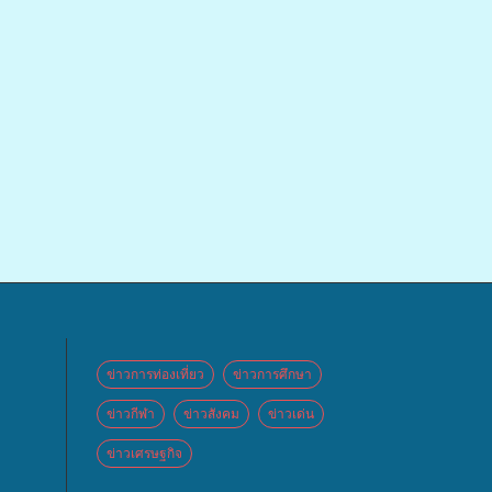
ข่าวการท่องเที่ยว
ข่าวการศึกษา
ข่าวกีฬา
ข่าวสังคม
ข่าวเด่น
ข่าวเศรษฐกิจ
 จัด