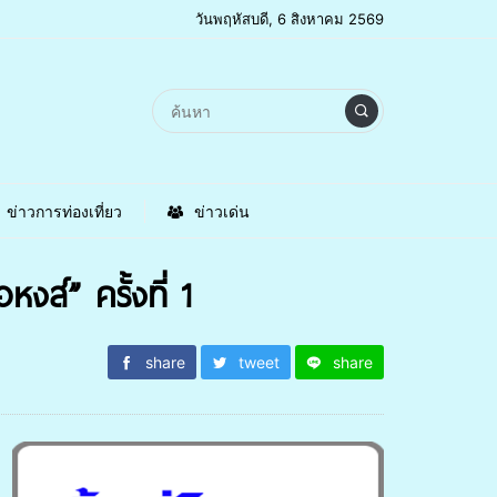
วันพฤหัสบดี, 6 สิงหาคม 2569
ข่าวการท่องเที่ยว
ข่าวเด่น
งส์” ครั้งที่ 1
share
tweet
share