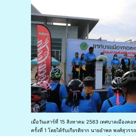
เมื่อวันเสาร์ที่ 15 สิงหาคม 2563 เทศบาลเมืองคอหง
ครั้งที่ 1 โดยได้รับเกียรติจาก นายอำพล พงศ์สุว