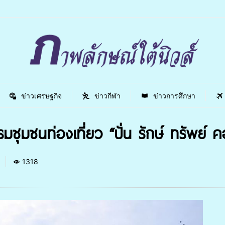
ข่าวเศรษฐกิจ
ข่าวกีฬา
ข่าวการศึกษา
ุมชนท่องเที่ยว “ปั่น รักษ์ ทรัพย์ คอห
0
1318