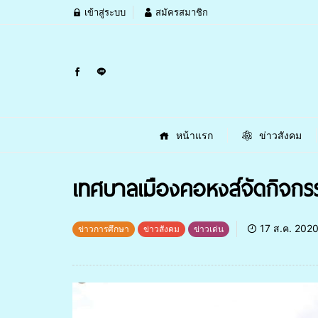
เข้าสู่ระบบ
สมัครสมาชิก
หน้าแรก
ข่าวสังคม
เทศบาลเมืองคอหงส์จัดกิจกรรมช
17 ส.ค. 202
ข่าวการศึกษา
ข่าวสังคม
ข่าวเด่น