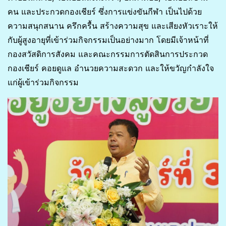
คน และประกวดกองเชียร์ ซึ่งการแข่งขันกีฬา เป็นไปด้วย
ความสนุกสนาน ครึกครื้น สร้างความสุข และเสียงหัวเราะให้
กับผู้สูงอายุที่เข้าร่วมกิจกรรมเป็นอย่างมาก โดยมีเจ้าหน้าที่
กองสวัสดิการสังคม และคณะกรรมการตัดสินการประกวด
กองเชียร์ คอยดูแล อำนวยความสะดวก และให้ขวัญกำลังใจ
แก่ผู้เข้าร่วมกิจกรรม