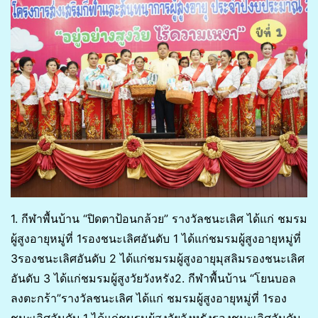
1. กีฬาพื้นบ้าน “ปิดตาป้อนกล้วย” รางวัลชนะเลิศ ได้แก่ ชมรม
ผู้สูงอายุหมู่ที่ 1รองชนะเลิศอันดับ 1 ได้แก่ชมรมผู้สูงอายุหมู่ที่
3รองชนะเลิศอันดับ 2 ได้แก่ชมรมผู้สูงอายุมุสลิมรองชนะเลิศ
อันดับ 3 ได้แก่ชมรมผู้สูงวัยวังหรัง2. กีฬาพื้นบ้าน “โยนบอล
ลงตะกร้า”รางวัลชนะเลิศ ได้แก่ ชมรมผู้สูงอายุหมู่ที่ 1รอง
ชนะเลิศอันดับ 1 ได้แก่ชมรมผู้สูงวัยวังหรังรองชนะเลิศอันดับ