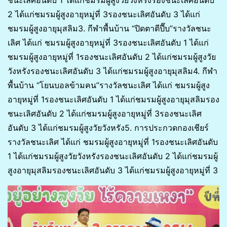
2 ได้แก่ชมรมผู้สูงอายุหมู่ที่ 3รองชนะเลิศอันดับ 3 ได้แก่
ชมรมผู้สูงอายุมุสลิม3. กีฬาพื้นบ้าน “ปิดตาตีปี๊บ”รางวัลชนะ
เลิศ ได้แก่ ชมรมผู้สูงอายุหมู่ที่ 3รองชนะเลิศอันดับ 1 ได้แก่
ชมรมผู้สูงอายุหมู่ที่ 1รองชนะเลิศอันดับ 2 ได้แก่ชมรมผู้สูงวัย
วังหรังรองชนะเลิศอันดับ 3 ได้แก่ชมรมผู้สูงอายุมุสลิม4. กีฬา
พื้นบ้าน “โยนบอลข้ามคน”รางวัลชนะเลิศ ได้แก่ ชมรมผู้สูง
อายุหมู่ที่ 1รองชนะเลิศอันดับ 1 ได้แก่ชมรมผู้สูงอายุมุสลิมรอง
ชนะเลิศอันดับ 2 ได้แก่ชมรมผู้สูงอายุหมู่ที่ 3รองชนะเลิศ
อันดับ 3 ได้แก่ชมรมผู้สูงวัยวังหรัง5. การประกวดกองเชียร์
รางวัลชนะเลิศ ได้แก่ ชมรมผู้สูงอายุหมู่ที่ 1รองชนะเลิศอันดับ
1 ได้แก่ชมรมผู้สูงวัยวังหรังรองชนะเลิศอันดับ 2 ได้แก่ชมรมผู้
สูงอายุมุสลิมรองชนะเลิศอันดับ 3 ได้แก่ชมรมผู้สูงอายุหมู่ที่ 3