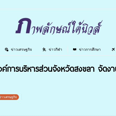
ข่าวเศรษฐกิจ
ข่าวกีฬา
ข่าวการศึกษา
ค์การบริหารส่วนจังหวัดสงขลา จัดงาน
ข่าวเศรษฐกิจ