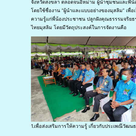
จังหวัดสงขลา ตลอดจนอิหม่าม ผู้นำชุมชนและพี่น้
โดยใช้ชื่องาน “ผู้นำและแบบอย่างของมุสลิม” เพื่อ
ความรู้แก่พี่น้องประชาชน ปลูกฝังคุณธรรรมจริ
ไทยมุสลิม โดยมีวัตถุประสงค์ในการจัดงานคือ
1.เพื่อส่งเสริมการให้ความรู้ เกี่ยวกับประเพณ