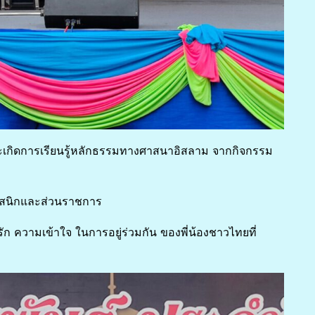
ละะเกิดการเรียนรู้หลักธรรมทางศาสนาอิสลาม จากกิจกรรม
งศาสนิกและส่วนราชการ
ก ความเข้าใจ ในการอยู่ร่วมกัน ของพี่น้องชาวไทยที่