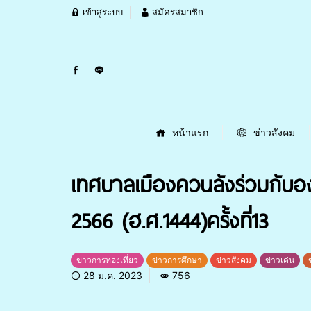
เข้าสู่ระบบ
สมัครสมาชิก
หน้าแรก
ข่าวสังคม
เทศบาลเมืองควนลังร่วมกับอง
2566 (ฮ.ศ.1444)ครั้งที่13
ข่าวการท่องเที่ยว
ข่าวการศึกษา
ข่าวสังคม
ข่าวเด่น
28 ม.ค. 2023
756