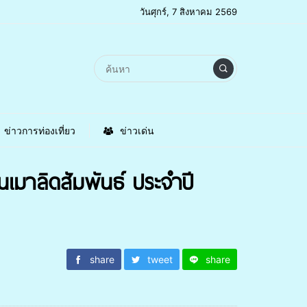
วันศุกร์, 7 สิงหาคม 2569
ข่าวการท่องเที่ยว
ข่าวเด่น
เมาลิดสัมพันธ์ ประจำปี
share
tweet
share