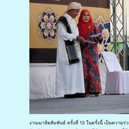
งานเมาลิดสัมพันธ์ ครั้งที่ 13 ในครั้งนี้ เป็นคว