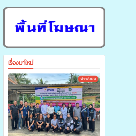
เรื่องมาใหม่
ข่าวสังคม