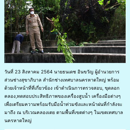
วันที่ 23 สิงหาคม 2564 นายธนเดช อินขวัญ ผู้อำนวยการ
ส่วนช่างสุขาภิบาล สำนักช่างเทศบาลนครหาดใหญ่ พร้อม
ด้วยเจ้าหน้าที่ที่เกี่ยวข้อง เข้าดำเนินการตรวจสอบ, ขุดลอก
คลอง,ทดสอบประสิทธิภาพของเครื่องสูบน้ำ เครื่องมือต่างๆ
เพื่อเตรียมความพร้อมรับมือน้ำท่วมขังและหน้าฝนที่กำลังจะ
มาถึง ณ บริเวณคลองเตย ตามพื้นที่เขตต่างๆ ในเขตเทศบาล
นครหาดใหญ่