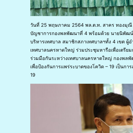
วันที่ 25 พฤษภาคม 2564 พล.ต.ท. สาคร ทองมุณี
บัญชาการกองพลพัฒนาที่ 4 พร้อมด้วย นายนิพัฒน
บริหารเทศบาล สมาชิกสภาเทศบาลฯทั้ง 4 เขต ผู้
เทศบาลนครหาดใหญ่ ร่วมประชุมหารือเพื่อเตรียมกา
ร่วมมือกันระหว่างเทศบาลนครหาดใหญ่ กองพลพัฒนา
เพื่อป้องกันการแพร่ระบาดของโควิด – 19 เป็นก
19