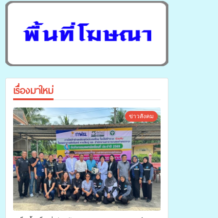
เรื่องมาใหม่
ข่าวสังคม