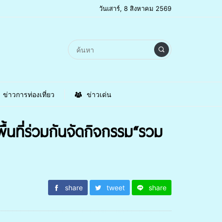
วันเสาร์, 8 สิงหาคม 2569
ข่าวการท่องเที่ยว
ข่าวเด่น
ที่ร่วมกันจัดกิจกรรม“รวม
share
tweet
share