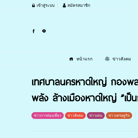
เข้าสู่ระบบ
สมัครสมาชิก
หน้าแรก
ข่าวสังคม
เทศบาลนครหาดใหญ่ กองพลพั
พลัง ล้างเมืองหาดใหญ่ ”เป็น
ข่าวการท่องเที่ยว
ข่าวสังคม
ข่าวเด่น
ข่าวเศรษฐกิจ