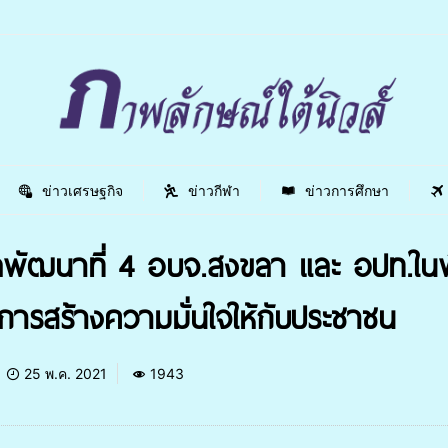
ข่าวเศรษฐกิจ
ข่าวกีฬา
ข่าวการศึกษา
ฒนาที่ 4 อบจ.สงขลา และ อปท.ในพื้น
การสร้างความมั่นใจให้กับประชาชน
25 พ.ค. 2021
1943