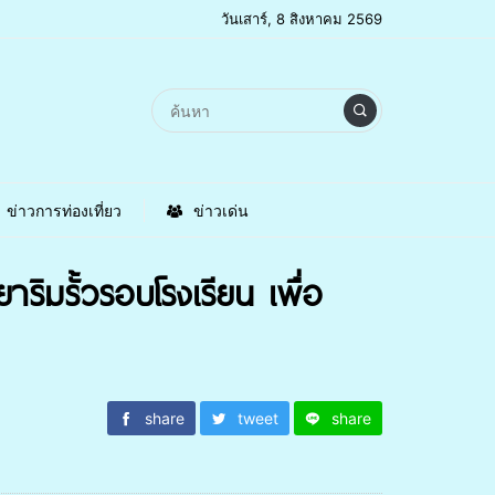
วันเสาร์, 8 สิงหาคม 2569
ข่าวการท่องเที่ยว
ข่าวเด่น
ริมรั้วรอบโรงเรียน เพื่อ
share
tweet
share