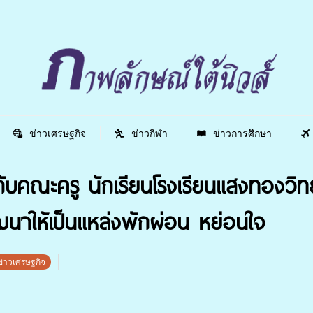
ข่าวเศรษฐกิจ
ข่าวกีฬา
ข่าวการศึกษา
บคณะครู นักเรียนโรงเรียนแสงทองวิทยา
าให้เป็นแหล่งพักผ่อน หย่อนใจ
ข่าวเศรษฐกิจ