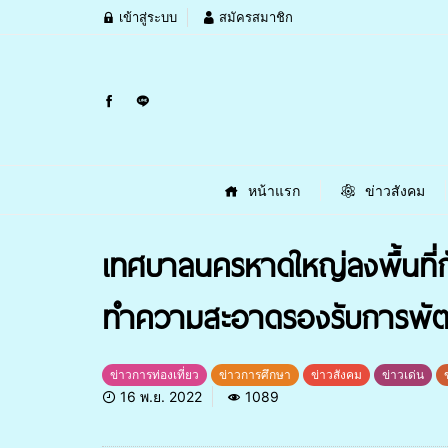
เข้าสู่ระบบ
สมัครสมาชิก
หน้าแรก
ข่าวสังคม
เทศบาลนครหาดใหญ่ลงพื้นที่กั
ทำความสะอาดรองรับการพัฒน
ข่าวการท่องเที่ยว
ข่าวการศึกษา
ข่าวสังคม
ข่าวเด่น
16 พ.ย. 2022
1089