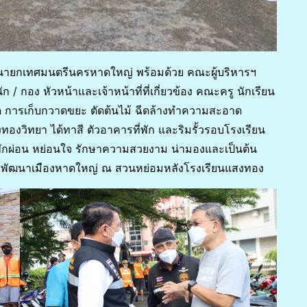
 นายกเทศมนตรีนครหาดใหญ่ พร้อมด้วย คณะผู้บริหารฯ
กอง หัวหน้าและเจ้าหน้าที่ที่เกี่ยวข้อง คณะครู นักเรียน
ด การเก็บกวาดขยะ ตัดต้นไม้ ฉีดล้างทำความสะอาด
ทองวิทยา ได้ทาสี ตัวอาคารที่พัก และริมรั้วรอบโรงเรียน
ักผ่อน หย่อนใจ รักษาความสวยงาม น่ามองและเป็นต้น
 พัฒนาเมืองหาดใหญ่ ณ สวนหย่อมหลังโรงเรียนแสงทอง