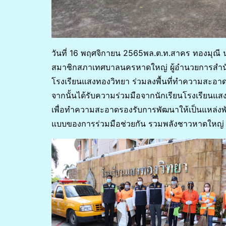
วันที่ 16 พฤศจิกายน 2565พล.ต.ท.สาคร ทองมุณี
สมาชิกสภาเทศบาลนครหาดใหญ่ ผู้อำนวยการสำนัก / 
โรงเรียนแสงทองวิทยา ร่วมลงพื้นที่ทำความสะอา
จากนั้นได้รับความร่วมมือจากนักเรียนโรงเรียนแสง
เพื่อทำความสะอาดรองรับการพัฒนาให้เป็นแหล่งพ
แบบของการร่วมมือช่วยกัน รวมพลังชาวหาดใหญ่