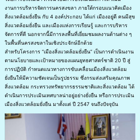
งานการบริหารจัดการนครสงขลา ภายใต้กรอบแนวคิดเมือง
สิ่งแวดล้อมยั่งยืน กับ 4 องค์ประกอบ ได้แก่ เมืองอยู่ดี คนมีสุข
สิ่งแวดล้อมยั่งยืน และเมืองแห่งการเรียนรู้ และการบริหาร
จัดการที่ดี นอกจากนี้มีการลงพื้นที่เยี่ยมชมผลงานด้านต่าง ๆ
ในพื้นที่นครสงขลาในเชิงประจักษ์อีกด้วย
สำหรับโครงการ “เมืองสิ่งแวดล้อมยั่งยืน” เป็นการดำเนินงาน
ตามนโยบายและเป้าหมายของแผนยุทธศาสตร์ชาติ 20 ปี สู่
การปฏิบัติ กำหนดแนวทางการขับเคลื่อนเมืองสิ่งแวดล้อม
ยั่งยืนให้มีความชัดเจนเป็นรูปธรรม ซึ่งกรมส่งเสริมคุณภาพ
สิ่งแวดล้อม กระทรวงทรัพยากรธรรมชาติและสิ่งแวดล้อม ได้
ดำเนินการประเมินเทศบาลน่าอยู่อย่างยั่งยืน หรือการประเมิน
เมืองสิ่งแวดล้อมยั่งยืน มาตั้งแต่ ปี 2547 จนถึงปัจจุบัน