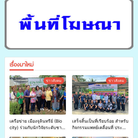
เรื่องมาใหม่
ข่าวสังคม
ข่าวสังคม
เครือข่าย เมืองจุลินทรีย์ (Bio
เสร็จสิ้นเป็นที่เรียบร้อย สำหรับ
city) ร่วมกับนักวิจัยระดับชาติ
กิจกรรมแพทย์เคลื่อนที่ ประจำ
ขยายความรู้สู่ชุมชน”การใช้
ปี 2569 เพื่อให้บริการด้าน