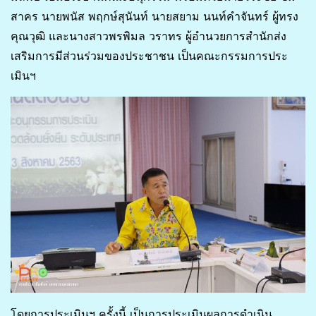
สาคร นายพนัส พฤกษ์สุนันท์ นายสยาม นนท์คำจันทร์ ผู้ทรง
คุณวุฒิ และนางสาวพรพิมล วราทร ผู้อำนวยการสำนักส่ง
เสริมการมีส่วนร่วมของประชาชน เป็นคณะกรรมการประ
เมินฯ
โดยการประเมินฯ ครั้งนี้ เป็นการประเมินผลการดำเนิน