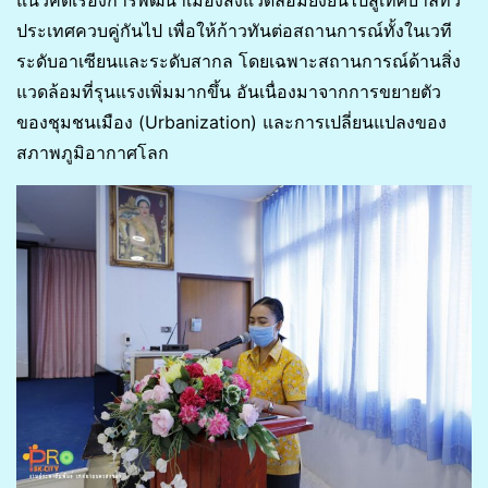
ประเทศควบคู่กันไป เพื่อให้ก้าวทันต่อสถานการณ์ทั้งในเวที
ระดับอาเซียนและระดับสากล โดยเฉพาะสถานการณ์ด้านสิ่ง
แวดล้อมที่รุนแรงเพิ่มมากขึ้น อันเนื่องมาจากการขยายตัว
ของชุมชนเมือง (Urbanization) และการเปลี่ยนแปลงของ
สภาพภูมิอากาศโลก