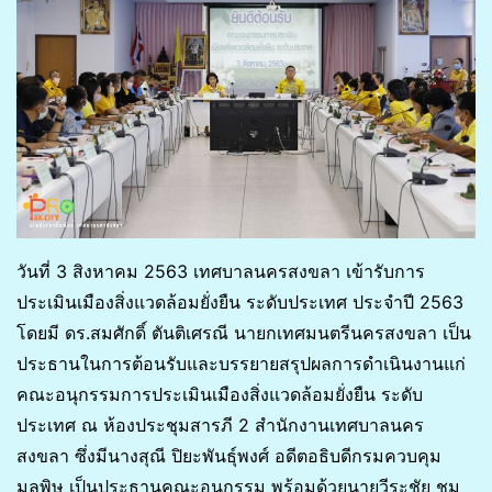
วันที่ 3 สิงหาคม 2563 เทศบาลนครสงขลา เข้ารับการ
ประเมินเมืองสิ่งแวดล้อมยั่งยืน ระดับประเทศ ประจำปี 2563
โดยมี ดร.สมศักดิ์ ตันติเศรณี นายกเทศมนตรีนครสงขลา เป็น
ประธานในการต้อนรับและบรรยายสรุปผลการดำเนินงานแก่
คณะอนุกรรมการประเมินเมืองสิ่งแวดล้อมยั่งยืน ระดับ
ประเทศ ณ ห้องประชุมสารภี 2 สำนักงานเทศบาลนคร
สงขลา ซึ่งมีนางสุณี ปิยะพันธุ์พงศ์ อดีตอธิบดีกรมควบคุม
มลพิษ เป็นประธานคณะอนุกรรม พร้อมด้วยนายวีระชัย ชม