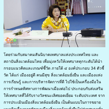
โดยร่วมกับสมาคมสันนิบาตเทศบาลแห่งประเทศไทย และ
สถาบันสิ่งแวดล้อมไทย เพื่อมุ่งหวังให้เทศบาลทุกระดับได้นำ
กรอบแนวคิดและเกณฑ์ชี้วัด ภายใต้ ๔ องค์ประกอบ 34 ตัวชี้
วัด ได้แก่ เมืองอยู่ดี คนมีสุข สิ่งแวดล้อมยั่งยืน และเมืองแห่ง
การเรียนรู้ และการบริหารจัดการที่ดี ไปใช้เป็นเครื่องมือใน
การกำหนดทิศทางการพัฒนาเมืองต่อไป ประกอบกับส่งเสริม
ให้เทศบาลที่ได้รับรางวัลชนะเลิศยอดเยี่ยม ระดับประเทศ จาก
การประเมินเมืองสิ่งแวดล้อมยั่งยืน เป็นต้นแบบในการขยาย
แนวคิดเรื่องการพัฒนาเมืองสิ่งแวดล้อมยั่งยืนไปสู่เทศบาลทั่ว