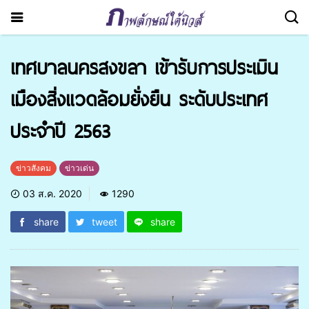
เทศบาลนครสงขลา เข้ารับการประเมิน
เมืองสิ่งแวดล้อมยั่งยืน ระดับประเทศ
ประจำปี 2563
ข่าวสังคม
ข่าวเด่น
03 ส.ค. 2020
1290
share
tweet
share