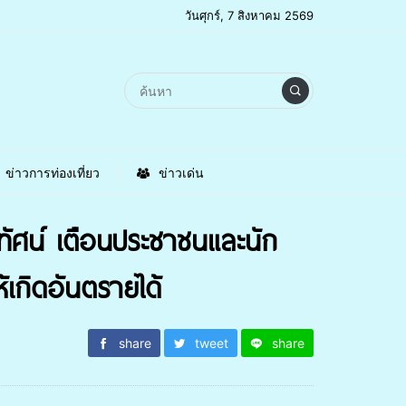
วันศุกร์, 7 สิงหาคม 2569
ข่าวการท่องเที่ยว
ข่าวเด่น
น์ เตือนประชาชนและนัก
ห้เกิดอันตรายได้
share
tweet
share