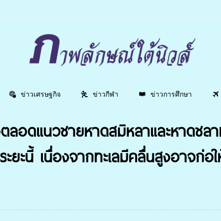
ข่าวเศรษฐกิจ
ข่าวกีฬา
ข่าวการศึกษา
ตลอดแนวชายหาดสมิหลาและหาดชลาทัศ
ระยะนี้ เนื่องจากทะเลมีคลื่นสูงอาจก่อใ