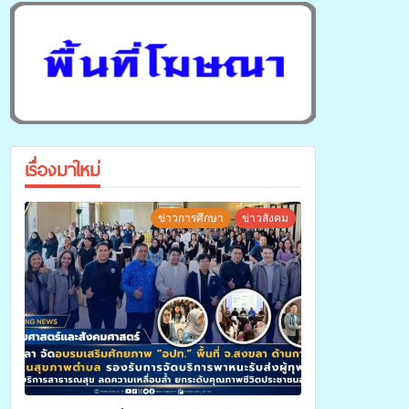
เรื่องมาใหม่
ข่าวการศึกษา
ข่าวสังคม