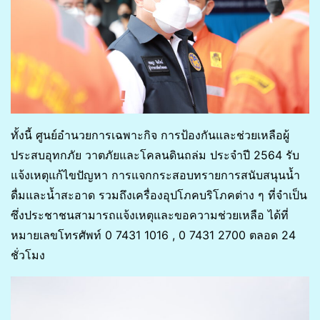
ทั้งนี้ ศูนย์อำนวยการเฉพาะกิจ การป้องกันและช่วยเหลือผู้
ประสบอุทกภัย วาตภัยและโคลนดินถล่ม ประจำปี 2564 รับ
แจ้งเหตุแก้ไขปัญหา การแจกกระสอบทรายการสนับสนุนน้ำ
ดื่มและน้ำสะอาด รวมถึงเครื่องอุปโภคบริโภคต่าง ๆ ที่จำเป็น
ซึ่งประชาชนสามารถแจ้งเหตุและขอความช่วยเหลือ ได้ที่
หมายเลขโทรศัพท์ 0 7431 1016 , 0 7431 2700 ตลอด 24
ชั่วโมง