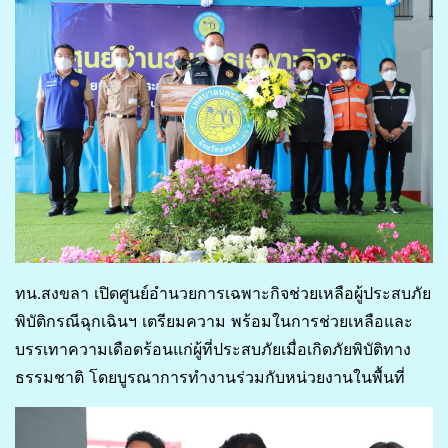
ทน.สงขลา เปิดศูนย์อำนวยการเฉพาะกิจช่วยเหลือผู้ประสบภัย
พิบัติกรณีฉุกเฉินฯ เตรียมความ พร้อมในการช่วยเหลือและ
บรรเทาความเดือดร้อนแก่ผู้ที่ประสบภัยเมื่อเกิดภัยพิบัติทาง
ธรรมชาติ โดยบูรณาการทำงานร่วมกับหน่วยงานในพื้นที่