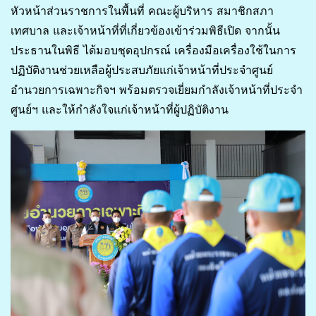
หัวหน้าส่วนราชการในพื้นที่ คณะผู้บริหาร สมาชิกสภา
เทศบาล และเจ้าหน้าที่ที่เกี่ยวข้องเข้าร่วมพิธีเปิด จากนั้น
ประธานในพิธี ได้มอบชุดอุปกรณ์ เครื่องมือเครื่องใช้ในการ
ปฏิบัติงานช่วยเหลือผู้ประสบภัยแก่เจ้าหน้าที่ประจำศูนย์
อำนวยการเฉพาะกิจฯ พร้อมตรวจเยี่ยมกำลังเจ้าหน้าที่ประจำ
ศูนย์ฯ และให้กำลังใจแก่เจ้าหน้าที่ผู้ปฏิบัติงาน