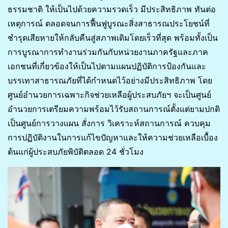
ธรรมชาติ ให้เป็นไปด้วยความรวดเร็ว มีประสิทธิภาพ ทันต่อ
เหตุการณ์ ตลอดจนการฟื้นฟูบูรณะสิ่งสาธารณประโยชน์ที่
ชำรุดเสียหายให้กลับคืนสู่สภาพเดิมโดยเร็วที่สุด พร้อมทั้งเป็น
การบูรณาการทำงานร่วมกันกับหน่วยงานภาครัฐและภาค
เอกชนที่เกี่ยวข้องให้เป็นไปตามแผนปฏิบัติการป้องกันและ
บรรเทาสาธารณภัยที่ได้กำหนดไว้อย่างมีประสิทธิภาพ โดย
ศูนย์อำนวยการเฉพาะกิจช่วยเหลือผู้ประสบภัยฯ จะเป็นศูนย์
อำนวยการเตรียมความพร้อมไว้รับสถานการณ์ตั้งแต่ยามปกติ
เป็นศูนย์การวางแผน สั่งการ วิเคราะห์สถานการณ์ ควบคุม
การปฏิบัติงานในการแก้ไขปัญหาและให้ความช่วยเหลือเบื้อง
ต้นแก่ผู้ประสบภัยพิบัติตลอด 24 ชั่วโมง