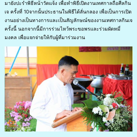
มายังปะรำพิธีหน้าวัดแจ้ง เพื่อทำพิธีเปิดงานเทศกาลถือศีลกิน
เจ ครั้งที่ 10จากนั้นประธานในพิธีได้ลั่นกลอง เพื่อเป็นการเปิด
งานอย่างเป็นทางการและเป็นสัญลักษณ์ของงานเทศกาลกินเจ
ครั้งนี้ นอกจากนี้มีการร่วมไหว้พระขอพรและร่วมผัดหมี่
มงคล เพื่อแจกจ่ายให้กับผู้ที่มาร่วมงาน