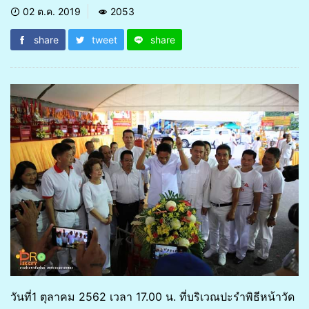
02 ต.ค. 2019
2053
share
tweet
share
วันที่1 ตุลาคม 2562 เวลา 17.00 น. ที่บริเวณปะรำพิธีหน้าวัด