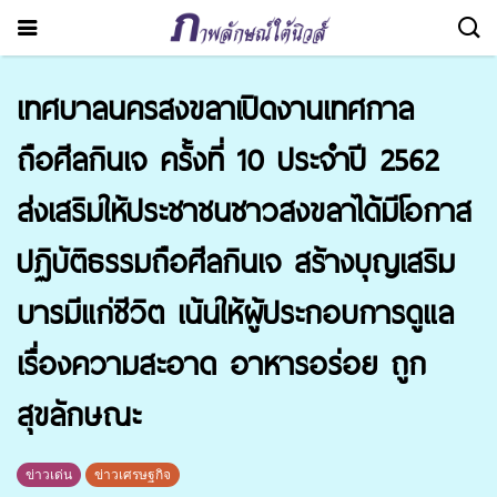
เทศบาลนครสงขลาเปิดงานเทศกาล
ถือศีลกินเจ ครั้งที่ 10 ประจำปี 2562
ส่งเสริมให้ประชาชนชาวสงขลาได้มีโอกาส
ปฏิบัติธรรมถือศีลกินเจ สร้างบุญเสริม
บารมีแก่ชีวิต เน้นให้ผู้ประกอบการดูแล
เรื่องความสะอาด อาหารอร่อย ถูก
สุขลักษณะ
ข่าวเด่น
ข่าวเศรษฐกิจ