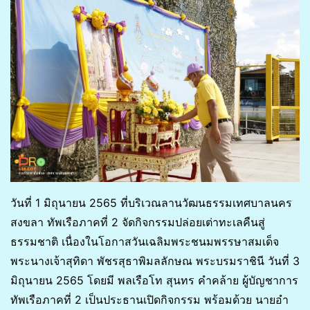
วันที่ 1 มิถุนายน 2565 ที่บริเวณลานวัฒนธรรมเทศบาลนคร
สงขลา ทัพเรือภาคที่ 2 จัดกิจกรรมปล่อยเต่าทะเลคืนสู่
ธรรมชาติ เนื่องในโอกาสวันเฉลิมพระชนมพรรษาสมเด็จ
พระนางเจ้าสุทิดา พัชรสุธาพิมลลักษณ พระบรมราชินี วันที่ 3
มิถุนายน 2565 โดยมี พลเรือโท สุนทร คำคล้าย ผู้บัญชาการ
ทัพเรือภาคที่ 2 เป็นประธานเปิดกิจกรรม พร้อมด้วย นายอำ