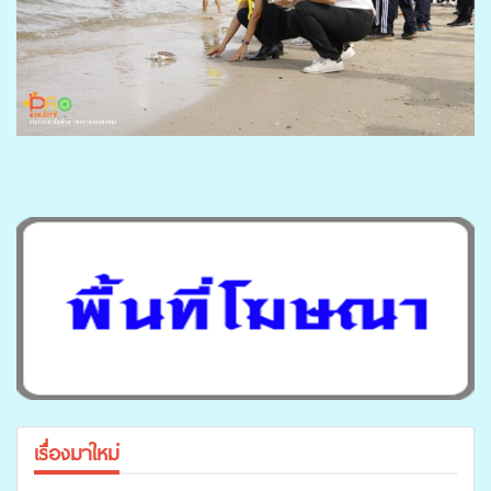
เรื่องมาใหม่