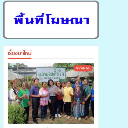
เรื่องมาใหม่
ข่าวสังคม