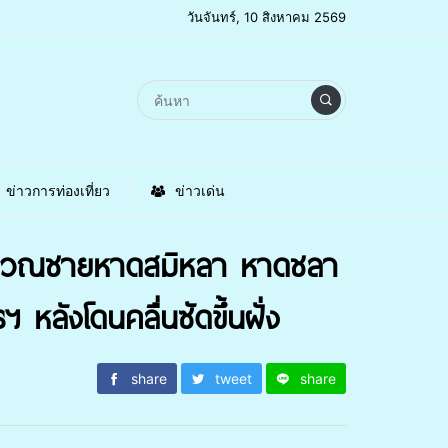
วันจันทร์, 10 สิงหาคม 2569
ข่าวการท่องเที่ยว
ข่าวเด่น
ิเวณชายหาดสมิหลา หาดชลา
ลังโดนคลื่นซัดขึ้นฝั่ง
share
tweet
share