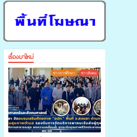
เรื่องมาใหม่
ข่าวการศึกษา
ข่าวสังคม