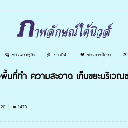
ข่าวเศรษฐกิจ
ข่าวกีฬา
ข่าวการศึกษา
ื้นที่ทำ ความสะอาด เก็บขยะบริเวณ
020
1470