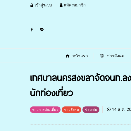
เข้าสู่ระบบ
สมัครสมาชิก
หน้าแรก
ข่าวสังคม
เทศบาลนครสงขลาจัดจนท.ลงพ
นักท่องเที่ยว
14 ธ.ค. 2
ข่าวการท่องเที่ยว
ข่าวสังคม
ข่าวเด่น