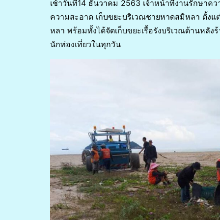
เช้าวันที่14 ธันวาคม 2563 เจ้าหน้าที่งานรักษา
ความสะอาด เก็บขยะบริเวณชายหาดสมิหลา ตั้งแต
หลา พร้อมทั้งได้จัดเก็บขยะเรื้อรังบริเวณด้านหล
นักท่องเที่ยวในทุกวัน