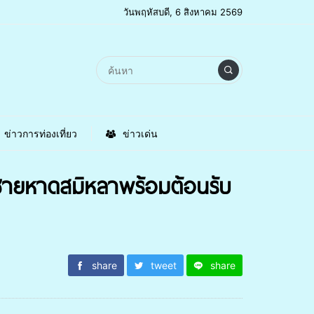
วันพฤหัสบดี, 6 สิงหาคม 2569
ข่าวการท่องเที่ยว
ข่าวเด่น
ชายหาดสมิหลาพร้อมต้อนรับ
share
tweet
share