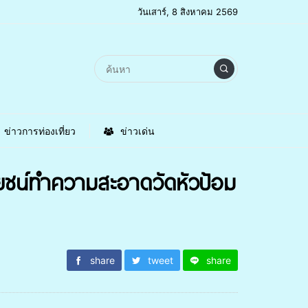
วันเสาร์, 8 สิงหาคม 2569
ข่าวการท่องเที่ยว
ข่าวเด่น
ชน์ทำความสะอาดวัดหัวป้อม
share
tweet
share