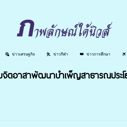
ข่าวเศรษฐกิจ
ข่าวกีฬา
ข่าวการศึกษา
มจิตอาสาพัฒนาบำเพ็ญสาธารณประโย