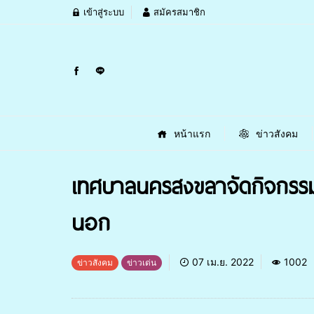
เข้าสู่ระบบ
สมัครสมาชิก
หน้าแรก
ข่าวสังคม
เทศบาลนครสงขลาจัดกิจกรร
นอก
07 เม.ย. 2022
1002
ข่าวสังคม
ข่าวเด่น