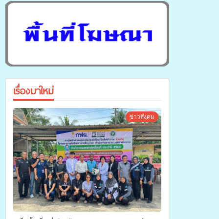
เรื่องมาใหม่
ข่าวสังคม