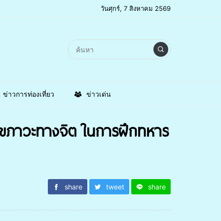
วันศุกร์, 7 สิงหาคม 2569
ข่าวการท่องเที่ยว
ข่าวเด่น
ุขภาวะทางจิต ในการฝึกทหาร
share
tweet
share