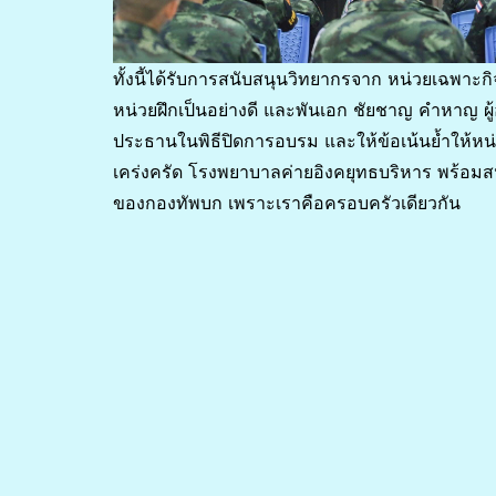
ทั้งนี้ได้รับการสนับสนุนวิทยากรจาก หน่วยเฉพาะกิจ
หน่วยฝึกเป็นอย่างดี และพันเอก ชัยชาญ คำหาญ ผ
ประธานในพิธีปิดการอบรม และให้ข้อเน้นย้ำให้ห
เคร่งครัด โรงพยาบาลค่ายอิงคยุทธบริหาร พร้อมส
ของกองทัพบก เพราะเราคือครอบครัวเดียวกัน