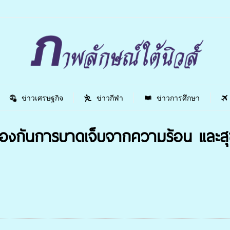
ข่าวเศรษฐกิจ
ข่าวกีฬา
ข่าวการศึกษา
ป้องกันการบาดเจ็บจากความร้อน และส