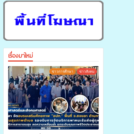
เรื่องมาใหม่
ข่าวการศึกษา
ข่าวสังคม