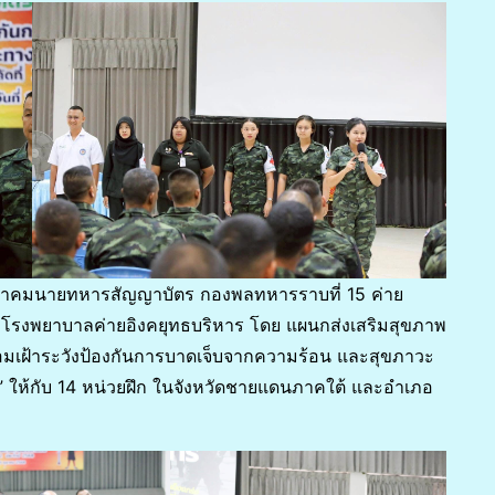
งสมาคมนายทหารสัญญาบัตร กองพลทหารราบที่ 15 ค่าย
นี โรงพยาบาลค่ายอิงคยุทธบริหาร โดย แผนกส่งเสริมสุขภาพ
อมเฝ้าระวังป้องกันการบาดเจ็บจากความร้อน และสุขภาวะ
 ให้กับ 14 หน่วยฝึก ในจังหวัดชายแดนภาคใต้ และอำเภอ