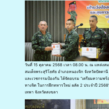
วันที่ 15 ตุลาคม 2568 เวลา 08.00 น. ณ แหล่
สมเด็จพระสุริโยทัย อำเภอหนองจิก จังหวัดปัตตา
และเวชกรรมป้องกัน ได้จัดอบรม “เตรียมความพร้
ทางจิต ในการฝึกทหารใหม่ ผลัด 2 ประจำปี 2568”
เทพา จังหวัดสงขลา