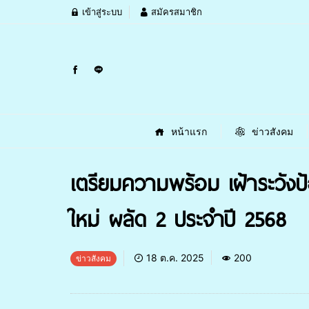
เข้าสู่ระบบ
สมัครสมาชิก
หน้าแรก
ข่าวสังคม
เตรียมความพร้อม เฝ้าระวัง
ใหม่ ผลัด 2 ประจำปี 2568
18 ต.ค. 2025
200
ข่าวสังคม