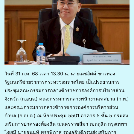
วันที่ 31 ก.ค. 68 เวลา 13.30 น. นายเดชอิศม์ ขาวทอง
รัฐมนตรีช่วยว่าการกระทรวงมหาดไทย เป็นประธานการ
ประชุมคณะกรรมการกลางข้าราชการองค์การบริหารส่วน
จังหวัด (ก.อบจ.) คณะกรรมการกลางพนักงานเทศบาล (ก.ท.)
และคณะกรรมการกลางข้าราชการองค์การบริหารส่วน
ตำบล (ก.อบต.) ณ ห้องประชุม 5501 อาคาร 5 ชั้น 5 กรมส่ง
เสริมการปกครองท้องถิ่น ถ.นครราชสีมา เขตดุสิต กรุงเทพฯ
โดยมี นายธนนท์ พรรพีภาส รองอธิบดีกรมส่งเสริมการ