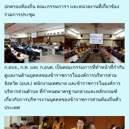
ปกครองท้องถิ่น คณะกรรมการฯ และหน่วยงานที่เกี่ยวข้อง
ร่วมการประชุม
ก.อบจ., ก.ท. และ ก.อบต. เป็นคณะกรรมการที่ทำหน้าที่กำกับ
ดูแลงานด้านบุคคลของข้าราชการในองค์การบริหารส่วน
จังหวัด (อบจ.) พนักงานเทศบาล และข้าราชการในองค์การ
บริหารส่วนตำบล ที่กำหนดมาตรฐานกลางและหลักเกณฑ์
เกี่ยวกับการบริหารงานบุคคลของข้าราชการส่วนท้องถิ่นทั่ว
ประเทศ