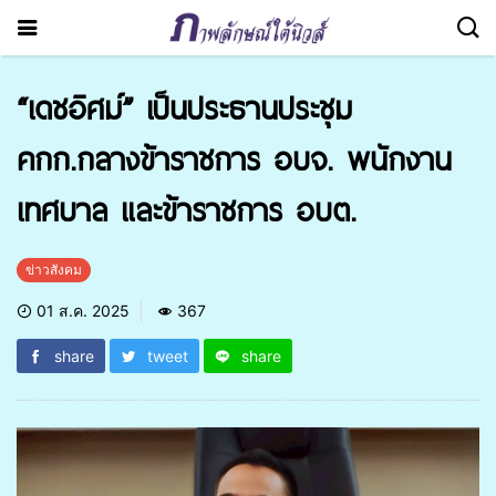
“เดชอิศม์” เป็นประธานประชุม
คกก.กลางข้าราชการ อบจ. พนักงาน
เทศบาล และข้าราชการ อบต.
ข่าวสังคม
01 ส.ค. 2025
367
share
tweet
share