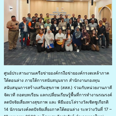
ศูนย์ประสานงานเครือข่ายองค์กรงือข่ายองค์กรงดเหล้าภาค
ใต้ตอนล่าง ภายใต้การสนับสนุนจาก สำนักงานกองทุน
สนับสนุนการสร้างเสริมสุขภาพ (สสส.) ร่วมกับหน่วยงานภาคี
จัดเวที ถอดบทเรียน แลกเปลี่ยนเรียนรู้พื้นที่การทำงานรณรงค์
ลดปัจจัยเสี่ยงทางสุขภาพ และ พิธีมอบโล่รางวัลเชิดชูเกียรติ
14 นักรณรงค์ลดปัจจัยเสี่ยงภาคใต้ตอนล่าง ระหว่างวันที่ 17 –