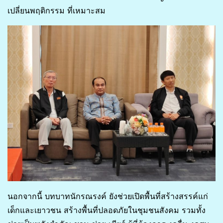
เปลี่ยนพฤติกรรม ที่เหมาะสม
นอกจากนี้ บทบาทนักรณรงค์ ยังช่วยเปิดพื้นที่สร้างสรรค์แก่
เด็กและเยาวชน สร้างพื้นที่ปลอดภัยในชุมชนสังคม รวมทั้ง