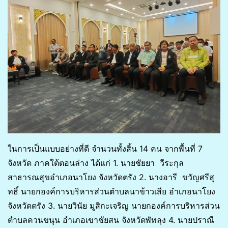
ในการเป็นแบบอย่างที่ดี จำนวนทั้งสิ้น 14 คน จากพื้นที่ 7
จังหวัด ภาคใต้ตอนล่าง ได้แก่ 1. นายชัยยา วีระกุล
สาธารณสุขอำเภอนาโยง จังหวัดตรัง 2. นางอารี ขวัญศรีสุ
ทธิ์ นายกองค์การบริหารส่วนตำบลนาข้าวเสีย อำเภอนาโยง
จังหวัดตรัง 3. นายวินัย มูสิกะเจริญ นายกองค์การบริหารส่วน
ตำบลควนขนุน อำเภอเขาชัยสน จังหวัดพัทลุง 4. นายปราณี