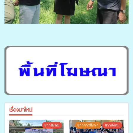
เรื่องมาใหม่
ข่าวสังคม
ข่าวการศึกษา
ข่าวสังคม