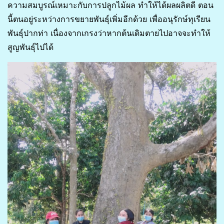
ความสมบูรณ์เหมาะกับการปลูกไม้ผล ทำให้ได้ผลผลิตดี ตอน
นี้ตนอยู่ระหว่างการขยายพันธุ์เพิ่มอีกด้วย เพื่ออนุรักษ์ทุเรียน
พันธุ์ปากท่า เนื่องจากเกรงว่าหากต้นเดิมตายไปอาจจะทำให้
สูญพันธุ์ไปได้