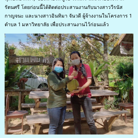
รัตนศรี โดยก่อนนี้ได้ติดต่อประสานงานกับนางสาววีรนัส
กาญจนะ และนางสาวอินทิมา จันวดี ผู้จ้างงานในโครงการ 1
ตำบล 1 มหาวิทยาลัย เพื่อประสานงานไว้ก่อนแล้ว