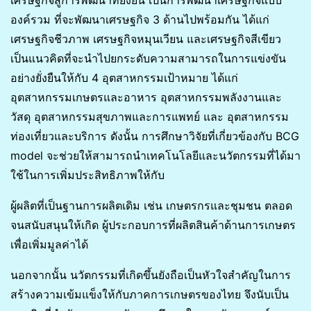
องค์รวม ที่จะพัฒนาเศรษฐกิจ 3 ด้านไปพร้อมกัน ได้แก่
เศรษฐกิจชีวภาพ เศรษฐกิจหมุนเวียน และเศรษฐกิจสีเขียว
เป็นแนวคิดที่จะนําไปยกระดับความสามารถในการแข่งขัน
อย่างยั่งยืนให้กับ 4 อุตสาหกรรมเป้าหมาย ได้แก่
อุตสาหกรรมเกษตรและอาหาร อุตสาหกรรมพลังงานและ
วัสดุ อุตสาหกรรมสุขภาพและการแพทย์ และ อุตสาหกรรม
ท่องเที่ยวและบริการ ดังนั้น การศึกษาวิจัยที่เกี่ยวข้องกับ BCG
model จะช่วยให้สามารถนําเทคโนโลยีและนวัตกรรมที่ได้มา
ใช้ในการเพิ่มประสิทธิภาพให้กับ
ผู้ผลิตที่เป็นฐานการผลิตเดิม เช่น เกษตรกรและชุมชน ตลอด
จนสนับสนุนให้เกิด ผู้ประกอบการที่ผลิตสินค้าด้านการเกษตร
เพื่อเพิ่มมูลค่าได้
นอกจากนั้น นวัตกรรมที่เกิดขึ้นยังถือเป็นหัวใจสําคัญในการ
สร้างความเข้มแข็งให้กับภาคการเกษตรของไทย จึงนับเป็น