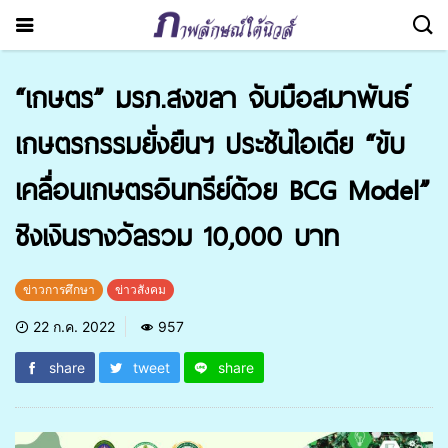
“เกษตร” มรภ.สงขลา จับมือสมาพันธ์
เกษตรกรรมยั่งยืนฯ ประชันไอเดีย “ขับ
เคลื่อนเกษตรอินทรีย์ด้วย BCG Model”
ชิงเงินรางวัลรวม 10,000 บาท
ข่าวการศึกษา
ข่าวสังคม
22 ก.ค. 2022
957
share
tweet
share