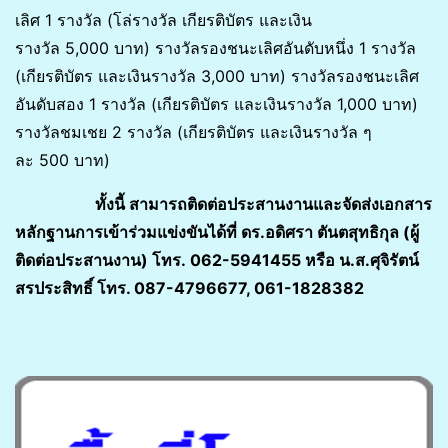
เลิศ 1 รางวัล (โล่รางวัล เกียรติบัตร และเงิน
รางวัล 5,000 บาท) รางวัลรองชนะเลิศอันดับหนึ่ง 1 รางวัล
(เกียรติบัตร และเงินรางวัล 3,000 บาท) รางวัลรองชนะเลิศ
อันดับสอง 1 รางวัล (เกียรติบัตร และเงินรางวัล 1,000 บาท)
รางวัลชมเชย 2 รางวัล (เกียรติบัตร และเงินรางวัล ๆ
ละ 500 บาท)
ทั้งนี้ สามารถติดต่อประสานงานและจัดส่งเอกสาร
หลักฐานการ
เข้าร่วม
แข่งขันได้ที่ ดร.อดิศรา ตันตสุทธิกุล (ผู้
ติดต่อประสานงาน) โทร.
062-5941455 หรือ น.ส.ศุจิรัตน์
สรประสิทธิ์ โทร. 087-4796677, 061-1828382