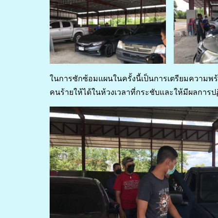
ในการซักซ้อมแผนในครั้งนี้เป็นการเตรียมความพร้
คนร้ายให้ได้ในห้วงเวลาที่กระชับและให้มีผลการปฏิบ