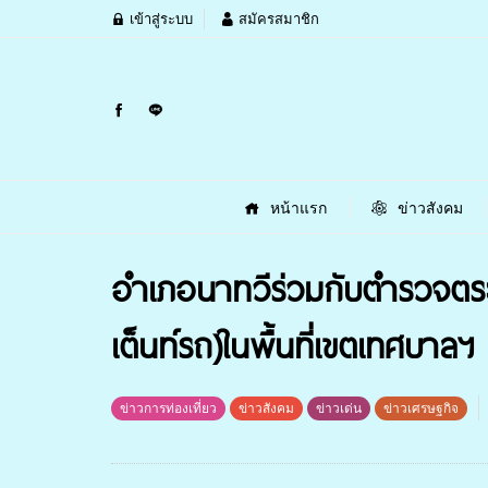
เข้าสู่ระบบ
สมัครสมาชิก
หน้าแรก
ข่าวสังคม
อำเภอนาทวีร่วมกับตำรวจตร
เต็นท์รถ)ในพื้นที่เขตเทศบาลฯ
ข่าวการท่องเที่ยว
ข่าวสังคม
ข่าวเด่น
ข่าวเศรษฐกิจ