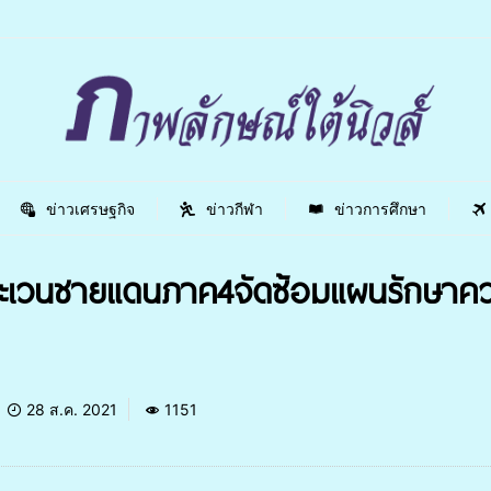
ข่าวเศรษฐกิจ
ข่าวกีฬา
ข่าวการศึกษา
ะเวนชายแดนภาค4จัดซ้อมแผนรักษาคว
28 ส.ค. 2021
1151