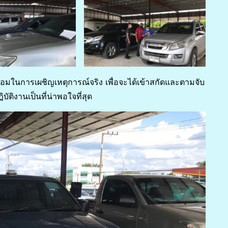
อมในการเผชิญเหตุการณ์จริง เพื่อจะได้เข้าสกัดและตามจับ
ัติงานเป็นที่น่าพอใจที่สุด