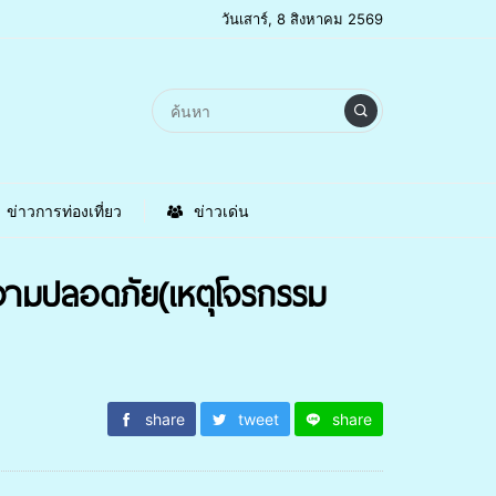
วันเสาร์, 8 สิงหาคม 2569
ข่าวการท่องเที่ยว
ข่าวเด่น
ามปลอดภัย(เหตุโจรกรรม
share
tweet
share