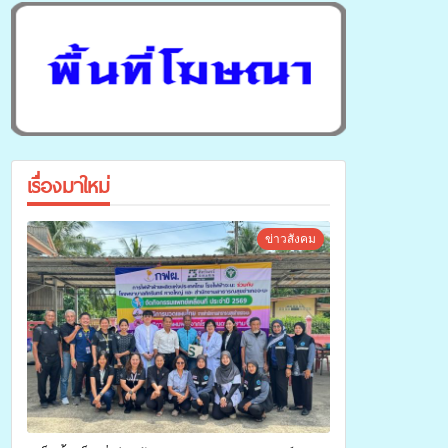
เรื่องมาใหม่
ข่าวสังคม