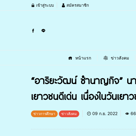
เข้าสู่ระบบ
สมัครสมาชิก
หน้าแรก
ข่าวสังคม
“อาริยะวัฒน์ ชำนาญกิจ” นา
เยาวชนดีเด่น เนื่องในวันเยาว
09 ก.ย. 2022
66
ข่าวการศึกษา
ข่าวสังคม