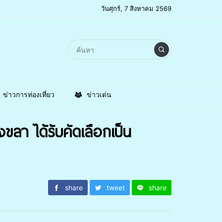
วันศุกร์, 7 สิงหาคม 2569
ข่าวการท่องเที่ยว
ข่าวเด่น
า ได้รับคัดเลือกเป็น
share
tweet
share