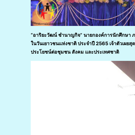
“อาริยะวัฒน์ ชำนาญกิจ” นายกองค์การนักศึกษา ภาค
ในวันเยาวชนแห่งชาติ ประจำปี 2565 เจ้าตัวเผยสุดภู
ประโยชน์ต่อชุมชน สังคม และประเทศชาติ