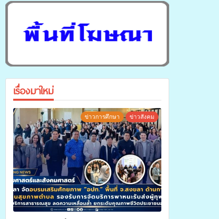
เรื่องมาใหม่
ข่าวการศึกษา
ข่าวสังคม