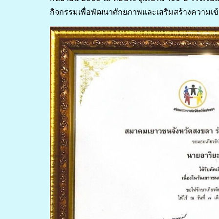
กิจกรรมเพื่อพัฒนาศักยภาพและเสริมสร้างความเข้