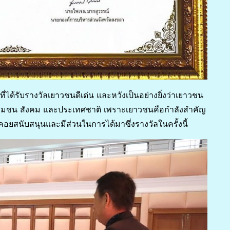
จที่ได้รับรางวัลเยาวชนดีเด่น และหวังเป็นอย่างยิ่งว่าเยาวชน
อชุมชน สังคม และประเทศชาติ เพราะเยาวชนคือกำลังสำคัญ
ี่คอยสนับสนุนและมีส่วนในการได้มาซึ่งรางวัลในครั้งนี้