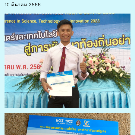
10 มีนาคม 2566