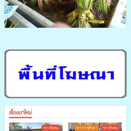
เรื่องมาใหม่
ข่าวสังคม
ข่าวการศึกษา
ข่าวสังคม