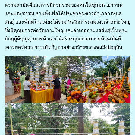
ความสามัคคีและการมีส่วนร่วมของคนในชุมชน เยาวชน
และประชาชน รวมทั้งเพื่อให้ประชาชนชาวอำเภอกระแส
สินธุ์ และพื้นที่ใกล้เคียงได้ร่วมกันสักการะสมเด็จเจ้าเกาะใหญ่
ซึ่งมีคุณูปการต่อวัดเกาะใหญ่และอำเภอกระแสสินธุ์เป็นพระ
ภิกษุผู้มีบุญญาบารมี และได้สร้างคุณงามความดีจนเป็นที่
เคารพศรัทธา กราบไหว้บูชาอย่างกว้างขวางจนถึงปัจจุบัน