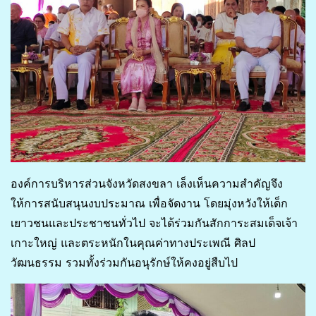
องค์การบริหารส่วนจังหวัดสงขลา เล็งเห็นความสำคัญจึง
ให้การสนับสนุนงบประมาณ เพื่อจัดงาน โดยมุ่งหวังให้เด็ก
เยาวชนและประชาชนทั่วไป จะได้ร่วมกันสักการะสมเด็จเจ้า
เกาะใหญ่ และตระหนักในคุณค่าทางประเพณี ศิลป
วัฒนธรรม รวมทั้งร่วมกันอนุรักษ์ให้คงอยู่สืบไป