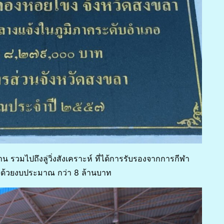
 รวมไปถึงลู่วิ่งสังเคราะห์ ที่ได้การรับรองจากการกีฬา
 ด้วยงบประมาณ กว่า 8 ล้านบาท