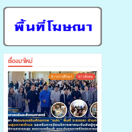
เรื่องมาใหม่
ข่าวการศึกษา
ข่าวสังคม