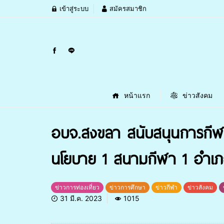
เข้าสู่ระบบ
สมัครสมาชิก
หน้าแรก
ข่าวสังคม
อบจ.สงขลา สนับสนุนการกี
นโยบาย 1 สนามกีฬา 1 อำเ
ข่าวการท่องเที่ยว
ข่าวการศึกษา
ข่าวกีฬา
ข่าวสังคม
31 มี.ค. 2023
1015