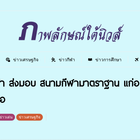
ข่าวเศรษฐกิจ
ข่าวกีฬา
ข่าวการศึกษา
ฬา ส่งมอบ สนามกีฬามาตราฐาน แก่อ
ภอ
ข่าวเด่น
ข่าวเศรษฐกิจ