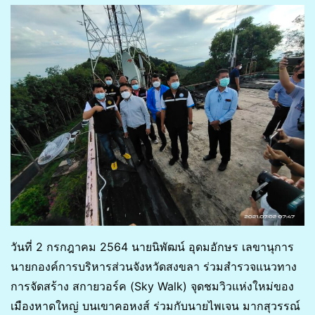
วันที่ 2 กรกฎาคม 2564 นายนิพัฒน์ อุดมอักษร เลขานุการ
นายกองค์การบริหารส่วนจังหวัดสงขลา ร่วมสำรวจแนวทาง
การจัดสร้าง สกายวอร์ค (Sky Walk) จุดชมวิวแห่งใหม่ของ
เมืองหาดใหญ่ บนเขาคอหงส์ ร่วมกับนายไพเจน มากสุวรรณ์