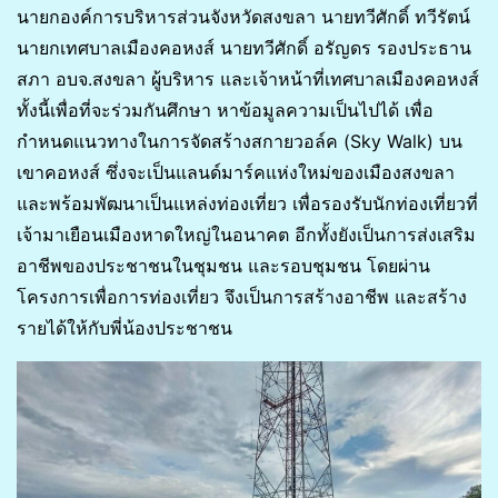
นายกองค์การบริหารส่วนจังหวัดสงขลา นายทวีศักดิ์ ทวีรัตน์
นายกเทศบาลเมืองคอหงส์ นายทวีศักดิ์ อรัญดร รองประธาน
สภา อบจ.สงขลา ผู้บริหาร และเจ้าหน้าที่เทศบาลเมืองคอหงส์
ทั้งนี้เพื่อที่จะร่วมกันศึกษา หาข้อมูลความเป็นไปได้ เพื่อ
กำหนดแนวทางในการจัดสร้างสกายวอล์ค (Sky Walk) บน
เขาคอหงส์ ซึ่งจะเป็นแลนด์มาร์คแห่งใหม่ของเมืองสงขลา
และพร้อมพัฒนาเป็นแหล่งท่องเที่ยว เพื่อรองรับนักท่องเที่ยวที่
เจ้ามาเยือนเมืองหาดใหญ่ในอนาคต อีกทั้งยังเป็นการส่งเสริม
อาชีพของประชาชนในชุมชน และรอบชุมชน โดยผ่าน
โครงการเพื่อการท่องเที่ยว จึงเป็นการสร้างอาชีพ และสร้าง
รายได้ให้กับพี่น้องประชาชน