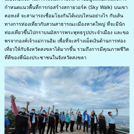
กำหนดแนวพื้นที่การก่อสร้างสกายวอร์ค (Sky Walk) บนเขา
คอหงส์ จะสามารถเชื่อมโยงกันได้แบบไหนอย่างไร กับเส้น
ทางการท่องเที่ยวกับสวนสาธารณะเมืองหาดใหญ่ ที่จะมีนัก
ท่องเที่ยวขึ้นไปกราบนมัสการพระพุทธรูปประจำเมือง และขอ
พรจากองค์เจ้าแม่กวนอิม เพื่อที่จะสร้างเม็ดเงินด้านการท่อง
เที่ยวให้กับจังหวัดสงขลาได้มากขึ้น รวมถึงการมีคุณภาพชีวิต
ที่ดีของพี่น้องประชาชนในจังหวัดสงขลา