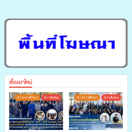
เรื่องมาใหม่
ข่าวการศึกษา
ข่าวสังคม
ข่าวการศึกษา
ข่าวสังคม