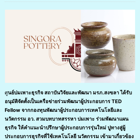
ศู
นย์บ่มเพาะธุรกิจ สถาบันวิจัยและพัฒนา มรภ.สงขลา ได้รับ
อนุมัติจัดตั้งเป็นเครือข่ายร่วมพัฒนาผู้ประกอบการ TED
Fellow จากกองทุนพัฒนาผู้ประกอบการเทคโนโลยีและ
นวัตกรรม อว. สวมบทบาทสรรหา บ่มเพาะ ร่วมพัฒนาแผน
ธุรกิจ ให้คำแนะนำปรึกษาผู้ประกอบการรุ่นใหม่ ปูทางสู่ผู้
ประกอบการธุรกิจที่ใช้เทคโนโลยี นวัตกรรม เข้ามาเกี่ยวข้อง