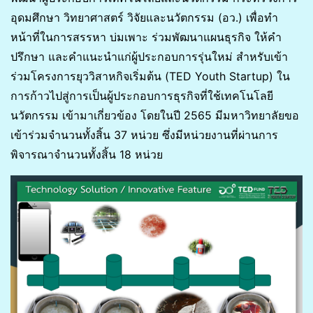
อุดมศึกษา วิทยาศาสตร์ วิจัยและนวัตกรรม (อว.) เพื่อทำ
หน้าที่ในการสรรหา บ่มเพาะ ร่วมพัฒนาแผนธุรกิจ ให้คำ
ปรึกษา และคำแนะนำแก่ผู้ประกอบการรุ่นใหม่ สำหรับเข้า
ร่วมโครงการยุววิสาหกิจเริ่มต้น (TED Youth Startup) ใน
การก้าวไปสู่การเป็นผู้ประกอบการธุรกิจที่ใช้เทคโนโลยี
นวัตกรรม เข้ามาเกี่ยวข้อง โดยในปี 2565 มีมหาวิทยาลัยขอ
เข้าร่วมจำนวนทั้งสิ้น 37 หน่วย ซึ่งมีหน่วยงานที่ผ่านการ
พิจารณาจำนวนทั้งสิ้น 18 หน่วย