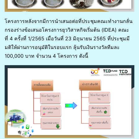
โครงการหลังจากมีการนำเสนอต่อที่ประชุมคณะทำงานกลั่น
กรองร่างข้อเสนอโครงการยุววิสาหกิจเริ่มต้น (IDEA) คณะ
ที่ 4 ครั้งที่ 1/2565 เมื่อวันที่ 23 มิถุนายน 2565 ที่ประชุมมี
มติให้ผ่านการอนุมัติในรอบแรก ลุ้นรับเงินรางวัลทีมละ
100,000 บาท จำนวน 4 โครงการ ดังนี้