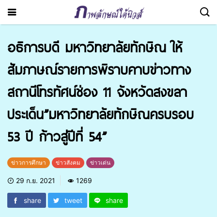
อธิการบดี มหาวิทยาลัยทักษิณ ให้
สัมภาษณ์รายการพิราบคาบข่าวทาง
สถานีโทรทัศน์ช่อง 11 จังหวัดสงขลา
ประเด็น”มหาวิทยาลัยทักษิณครบรอบ
53 ปี ก้าวสู่ปีที่ 54”
ข่าวการศึกษา
ข่าวสังคม
ข่าวเด่น
29 ก.ย. 2021
1269
share
tweet
share