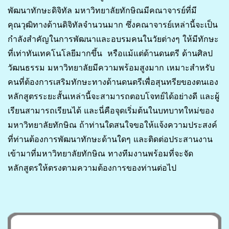
พัฒนาทักษะดิจิทัล มหาวิทยาลัยทักษิณมีคณาจารย์ที่มี
คุณวุฒิทางด้านดิจิทัลจำนวนมาก ซึ่งคณาจารย์เหล่านี้จะเป็น
กำลังสำคัญในการพัฒนาและอบรมคนในวัยต่างๆ ให้มีทักษะ
ที่เท่าทันเทคโนโลยีมากขึ้น หรือแม้แต่ด้านดนตรี ด้านศิลป
วัฒนธรรม มหาวิทยาลัยมีความพร้อมสูงมาก เหมาะสำหรับ
คนที่ต้องการเสริมทักษะทางด้านดนตรีเพื่อสุนทรียของตนเอง
หลักสูตรระยะสั้นเหล่านี้จะสามารถตอบโจทย์ได้อย่างดี และผู้
เรียนสามารถเรียนได้ และนี่คือจุดเริ่มต้นในบทบาทใหม่ของ
มหาวิทยาลัยทักษิณ ถ้าท่านใดสนใจขอให้แจ้งความประสงค์
ที่ท่านต้องการพัฒนาทักษะด้านใดๆ และติดต่อประสานงาน
เข้ามาที่มหาวิทยาลัยทักษิณ ทางทีมงานพร้อมที่จะจัด
หลักสูตรให้ตรงตามความต้องการของท่านต่อไป