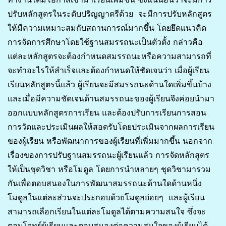
ปรับหลักสูตรในระดับปริญญาตรีด้วย จะมีการปรับหลักสูตร
ให้มีความเหมาะสมกับสถานการณ์มากขึ้น โดยยึดแนวคิด
การจัดการศึกษาโดยใช้ฐานสมรรถนะเป็นตัวตั้ง กล่าวคือ
แต่ละหลักสูตรจะต้องกำหนดสมรรถนะหรือความสามารถที่
จะทำอะไรให้สำเร็จและต้องกำหนดให้ชัดเจนว่า เมื่อผู้เรียน
เรียนหลักสูตรนี้แล้ว ผู้เรียนจะมีสมรรถนะด้านใดเพิ่มขึ้นบ้าง
และเมื่อมีความชัดเจนด้านสมรรถนะของผู้เรียนจึงค่อยนำมา
ออกแบบหลักสูตรการเรียน และต้องปรับการเรียนการสอน
การวัดและประเมินผลให้สอดรับโดยประเมินจากผลการเรียน
ของผู้เรียน หรือพัฒนาการของผู้เรียนที่เพิ่มมากขึ้น นอกจาก
เรื่องของการปรับฐานสมรรถนะผู้เรียนแล้ว การจัดหลักสูตร
ให้เป็นชุดวิชา หรือโมดูล โดยการนำหลายๆ ชุดวิชามารวม
กันเพื่อตอบสนองในการพัฒนาสมรรถนะด้านใดด้านหนึ่ง
โมดูลในแต่ละส่วนจะประกอบด้วยโมดูลย่อยๆ และผู้เรียน
สามารถเลือกเรียนในแต่ละโมดูลได้ตามความสนใจ ซึ่งจะ
ตอบโจทย์ผู้เรียนและตอบสนองต่อความสนใจของผู้เรียนได้