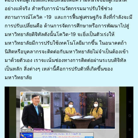
อย่างแท้จริง สำหรับการนำนวัตกรรมมาปรับใช้ช่วง
สถานการณ์โควิค -19 และการฟื้นฟูเศรษฐกิจ สิ่งที่กำลังจะมี
การปรับเปลี่ยนคือ ด้านการจัดการศึกษาหรือการพัฒนาไปสู่
มหาวิทยาลัยดิจิทัลดังนั้นโควิด-19 จะยิ่งเป็นตัวเร่งให้
มหาวิทยาลัยมีการปรับใช้เทคโนโลยีมากขึ้น ในอนาคตถ้า
นิสิตหรือบุคลากรจะติดต่อกับมหาวิทยาลัยไม่จำเป็นต้องเข้า
มาด้วยตัวเอง เราจะเน้นช่องทางการติดต่อผ่านระบบดิจิทัล
เป็นหลัก สิ่งต่างๆ เหล่านี้คือการปรับตัวที่เกิดขึ้นของ
มหาวิทยาลัย