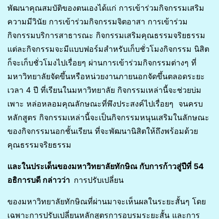
พัฒนาคุณสมบัติของตนเองได้แก่ การเข้าร่วมกิจกรรมเสริม
ความมีวินัย การเข้าร่วมกิจกรรมจิตอาสา การเข้าร่วม
กิจกรรมบริการสาธารณะ กิจกรรมเสริมคุณธรรมจริยธรรม
แต่ละกิจกรรมจะมีแบบฟอร์มสำหรับเก็บชั่วโมงกิจกรรม นิสิต
ก็จะเก็บชั่วโมงไปเรื่อยๆ ผ่านการเข้าร่วมกิจกรรมต่างๆ ที่
มหาวิทยาลัยจัดขึ้นหรือหน่วยงานภายนอกจัดขึ้นตลอดระยะ
เวลา 4 ปี ที่เรียนในมหาวิทยาลัย กิจกรรมเหล่านี้จะช่วยบ่ม
เพาะ หล่อหลอมคุณลักษณะที่พึงประสงค์ไปเรื่อยๆ จนครบ
หลักสูตร กิจกรรมเหล่านี้จะเป็นกิจกรรมหนุนเสริมในลักษณะ
ของกิจกรรมนอกชั้นเรียน ที่จะพัฒนานิสิตให้ถึงพร้อมด้วย
คุณธรรมจริยธรรม
และในประเด็นของมหาวิทยาลัยทักษิณ กับการก้าวสู่ปีที่ 54
อธิการบดี กล่าวว่า
การปรับเปลี่ยน
ของมหาวิทยาลัยทักษิณที่ผ่านมาจะเห็นผลในระยะสั้นๆ โดย
เฉพาะการปรับเปลี่ยนหลักสูตรการอบรมระยะสั้น และการ