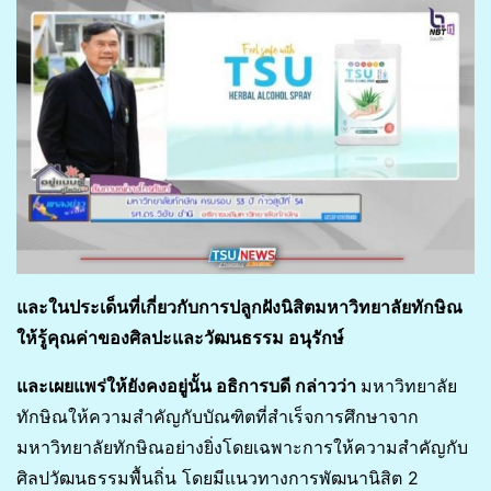
และในประเด็นที่เกี่ยวกับการปลูกฝังนิสิตมหาวิทยาลัยทักษิณ
ให้รู้คุณค่าของศิลปะและวัฒนธรรม อนุรักษ์
และเผยแพร่ให้ยังคงอยู่นั้น อธิการบดี กล่าวว่า
มหาวิทยาลัย
ทักษิณให้ความสำคัญกับบัณฑิตที่สำเร็จการศึกษาจาก
มหาวิทยาลัยทักษิณอย่างยิ่งโดยเฉพาะการให้ความสำคัญกับ
ศิลปวัฒนธรรมพื้นถิ่น โดยมีแนวทางการพัฒนานิสิต 2