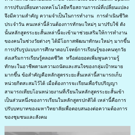
การปรับเปลี่ยนทางเทคโนโลยีหรือสถานการณ์ที่เปลี่ยนแปลง
จึงมีความสำคัญ ความจำเป็นในการทำงาน การดำเนินชีวิต
ประจำวัน คนเหล่านี้ล้วนต้องการทักษะใหม่ๆ มาปรับใช้ ดัง
นั้นหลักสูตรระยะสั้นเหล่านี้จะเข้ามาช่วยเสริมให้การทำงาน
ของคนในช่วงวัยต่างๆ ได้มีโอกาสพัฒนาทักษะใหม่ๆ มากขึ้น
การปรับรูปแบบการศึกษาตอบโจทย์การเรียนรู้ของคนทุกวัย
ส่งเสริมการเรียนรู้ตลอดชีวิต หรือต่อยอดเพิ่มพูนความรู้
ทักษะในอาชีพตามความถนัดและสนใจของกลุ่มเป้าหมาย
มากขึ้น ข้อสำคัญคือหลักสูตรระยะสั้นเหล่านี้สามารถเก็บ
หน่วยกิตสะสมไว้ได้ เมื่อต้องการจะเรียนเพื่อรับปริญญา
สามารถเทียบโอนหน่วยงานที่เรียนในหลักสูตรระยะสั้นเข้า
เป็นส่วนหนึ่งของการเรียนในหลักสูตรปกติได้ เหล่านี้คือการ
ปรับบทบาทของมหาวิทยาลัยเพื่อตอบสนองต่อความต้องการ
ของชุมชนและสังคม