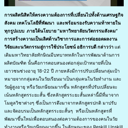
การผลิตนิสิตให้ตรงความต้องการที่เปลี่ยนไปทั้งด้านเศรษฐกิจ
สังคม เทคโนโลยีที่พัฒนา และพร้อมรองรับความท้าทายใน
ทุกรูปแบบ ภายใต้นโยบาย “มหาวิทยาลัยนวัตกรรมสังคม”
การสร้างความเป็นเลิศด้านวิชาการและการต่อยอดผลงาน
วิจัยและนวัตกรรมสู่การใช้ประโยชน์ อธิการบดี กล่าวว่า
แต่
เดิมมหาวิทยาลัยทักษิณมีบทบาทหลักในการพัฒนาด้านการ
ผลิตบัณฑิต นั้นคือการตอบสนองต่อกลุ่มเป้าหมายที่เป็น
เยาวชนช่วงอายุ 18-22 ปี ภายหลังมีการปรับเปลี่ยนกลุ่มเป้า
หมายจากกลุ่มคนในวัยเรียนมาเป็นกลุ่มคนในวัยทำงาน และ
วัยผู้สูงอายุ หรือวัยเกษียณมากขึ้น หลักสูตรที่ปรับเปลี่ยนจะ
เน้นหลักสูตรระยะสั้น ซึ่งหลักสูตรระยะสั้นเหล่านี้มีที่มาจาก
โมดูลวิชาต่างๆ ซึ่งเป็นการดึงมาจากหลักสูตรปกติ มาปรับ
และจัดอบรมเป็นหลักสูตรระยะสั้นๆ หรือเป็นหลักสูตรที่
พัฒนาขึ้นใหม่เพื่อตอบสนองต่อความต้องการของคนในวัย
ทำงานหรือวัยเกษียณมากขึ้น ในลักษณะของ Reskill Upskill