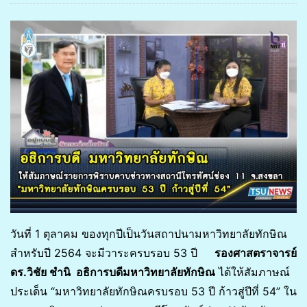
วันที่ 1 ตุลาคม ของทุกปีเป็นวันสถาปนามหาวิทยาลัยทักษิณ
สำหรับปี 2564 จะมีวาระครบรอบ 53 ปี
รองศาสตราจารย์
ดร.วิชัย ชำนิ อธิการบดีมหาวิทยาลัยทักษิณ
ได้ให้สัมภาษณ์
ประเด็น “มหาวิทยาลัยทักษิณครบรอบ 53 ปี ก้าวสู่ปีที่ 54” ใน