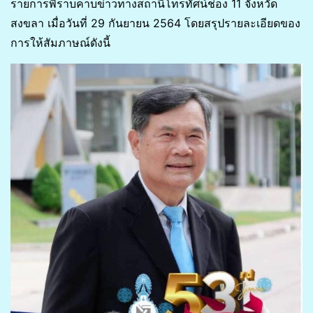
รายการพิราบคาบข่าวทางสถานีโทรทัศน์ช่อง 11 จังหวัด
สงขลา เมื่อวันที่ 29 กันยายน 2564 โดยสรุปรายละเอียดของ
การให้สัมภาษณ์ดังนี้