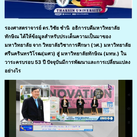
รองศาสตราจารย์ ดร.วิชัย ชำนิ อธิการบดีมหาวิทยาลัย
ทักษิณ ได้ให้ข้อมูลสำหรับประเด็นความเป็นมาของ
มหาวิทยาลัย จาก วิทยาลัยวิชาการศึกษา (วศ.) มหาวิทยาลัย
ศรีนครินทรวิโรฒ(มศว) สู่ มหาวิทยาลัยทักษิณ (มทษ.) ใน
วาระครบรอบ 53 ปี ปัจจุบันมีการพัฒนาและการเปลี่ยนแปลง
อย่างไร