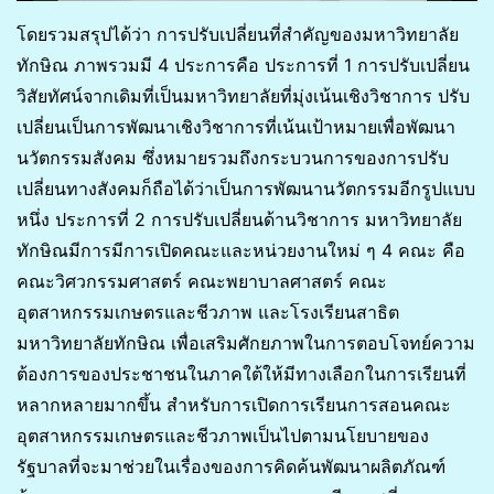
โดยรวมสรุปได้ว่า การปรับเปลี่ยนที่สำคัญของมหาวิทยาลัย
ทักษิณ ภาพรวมมี 4 ประการคือ ประการที่ 1 การปรับเปลี่ยน
วิสัยทัศน์จากเดิมที่เป็นมหาวิทยาลัยที่มุ่งเน้นเชิงวิชาการ ปรับ
เปลี่ยนเป็นการพัฒนาเชิงวิชาการที่เน้นเป้าหมายเพื่อพัฒนา
นวัตกรรมสังคม ซึ่งหมายรวมถึงกระบวนการของการปรับ
เปลี่ยนทางสังคมก็ถือได้ว่าเป็นการพัฒนานวัตกรรมอีกรูปแบบ
หนึ่ง ประการที่ 2 การปรับเปลี่ยนด้านวิชาการ มหาวิทยาลัย
ทักษิณมีการมีการเปิดคณะและหน่วยงานใหม่ ๆ 4 คณะ คือ
คณะวิศวกรรมศาสตร์ คณะพยาบาลศาสตร์ คณะ
อุตสาหกรรมเกษตรและชีวภาพ และโรงเรียนสาธิต
มหาวิทยาลัยทักษิณ เพื่อเสริมศักยภาพในการตอบโจทย์ความ
ต้องการของประชาชนในภาคใต้ให้มีทางเลือกในการเรียนที่
หลากหลายมากขึ้น สำหรับการเปิดการเรียนการสอนคณะ
อุตสาหกรรมเกษตรและชีวภาพเป็นไปตามนโยบายของ
รัฐบาลที่จะมาช่วยในเรื่องของการคิดค้นพัฒนาผลิตภัณฑ์