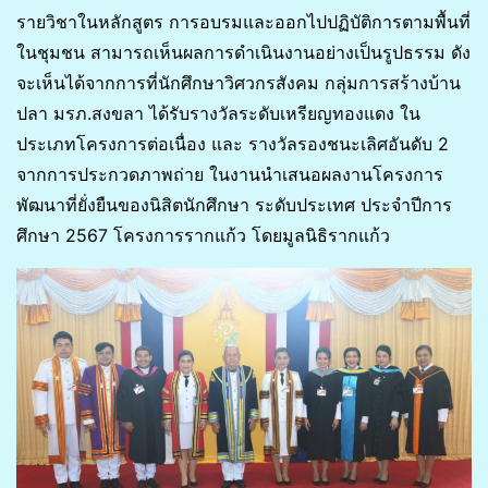
รายวิชาในหลักสูตร การอบรมและออกไปปฏิบัติการตามพื้นที่
ในชุมชน สามารถเห็นผลการดำเนินงานอย่างเป็นรูปธรรม ดัง
จะเห็นได้จากการที่นักศึกษาวิศวกรสังคม กลุ่มการสร้างบ้าน
ปลา มรภ.สงขลา ได้รับรางวัลระดับเหรียญทองแดง ใน
ประเภทโครงการต่อเนื่อง และ รางวัลรองชนะเลิศอันดับ 2
จากการประกวดภาพถ่าย ในงานนำเสนอผลงานโครงการ
พัฒนาที่ยั่งยืนของนิสิตนักศึกษา ระดับประเทศ ประจำปีการ
ศึกษา 2567 โครงการรากแก้ว โดยมูลนิธิรากแก้ว