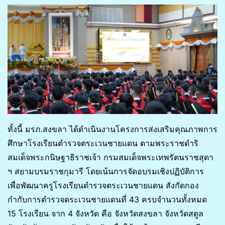
ทั้งนี้ มรภ.สงขลา ได้ดำเนินงานโครงการส่งเสริมคุณภาพการ
ศึกษาโรงเรียนตำรวจตระเวนชายแดน ตามพระราชดำริ
สมเด็จพระกนิษฐาธิราชเจ้า กรมสมเด็จพระเทพรัตนราชสุดา
ฯ สยามบรมราชกุมารี โดยเน้นการจัดอบรมเชิงปฏิบัติการ
เพื่อพัฒนาครูโรงเรียนตำรวจตระเวนชายแดน สังกัดกอง
กำกับการตำรวจตระเวนชายแดนที่ 43 ครบจำนวนทั้งหมด
15 โรงเรียน จาก 4 จังหวัด คือ จังหวัดสงขลา จังหวัดสตูล