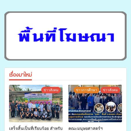
เรื่องมาใหม่
ข่าวสังคม
ข่าวการศึกษา
ข่าวสังคม
เสร็จสิ้นเป็นที่เรียบร้อย สำหรับ
คณะมนุษยศาสตร์ฯ