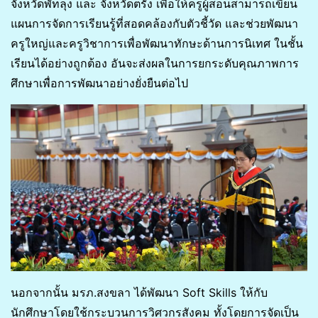
จังหวัดพัทลุง และ จังหวัดตรัง เพื่อให้ครูผู้สอนสามารถเขียน
แผนการจัดการเรียนรู้ที่สอดคล้องกับตัวชี้วัด และช่วยพัฒนา
ครูใหญ่และครูวิชาการเพื่อพัฒนาทักษะด้านการนิเทศ ในชั้น
เรียนได้อย่างถูกต้อง อันจะส่งผลในการยกระดับคุณภาพการ
ศึกษาเพื่อการพัฒนาอย่างยั่งยืนต่อไป
นอกจากนั้น มรภ.สงขลา ได้พัฒนา Soft Skills ให้กับ
นักศึกษาโดยใช้กระบวนการวิศวกรสังคม ทั้งโดยการจัดเป็น