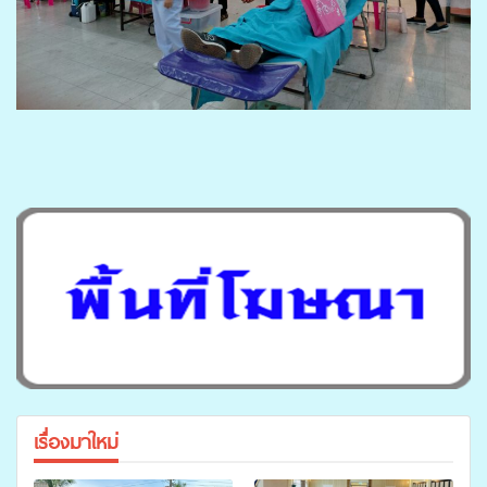
เรื่องมาใหม่