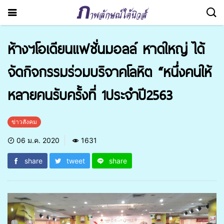
ห้างฯโอเดียนแฟชั่นมอลล์ หาดใหญ่ ได้
จัดกิจกรรมร่วมบริจาคโลหิต “หนึ่งคนให้
หลายคนรับครั้งที่ 1ประจำปี2563
ข่าวสังคม
06 ม.ค. 2020
1631
share
tweet
share