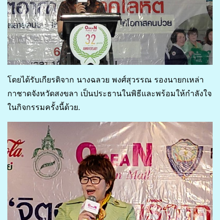
โดยได้รับเกียรติจาก นางฉลวย พงศ์สุวรรณ รองนายกเหล่า
กาชาดจังหวัดสงขลา เป็นประธานในพิธีและพร้อมให้กำลังใจ
ในกิจกรรมครั้งนี้ด้วย.