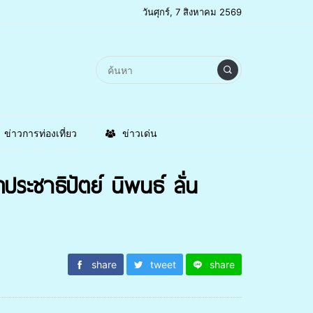
วันศุกร์, 7 สิงหาคม 2569
ข่าวการท่องเที่ยว
ข่าวเด่น
ะชาธิปัตย์ นิพนธ์ ลั่น
share
tweet
share