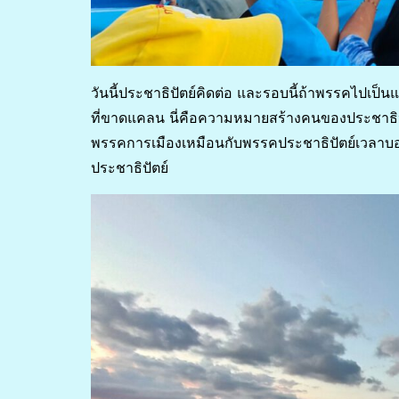
วันนี้ประชาธิปัตย์คิดต่อ และรอบนี้ถ้าพรรคไปเป
ที่ขาดแคลน นี่คือความหมายสร้างคนของประชาธิปัต
พรรคการเมืองเหมือนกับพรรคประชาธิปัตย์เวลาบอกกั
ประชาธิปัตย์