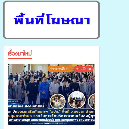
เรื่องมาใหม่
ข่าวการศึกษา
ข่าวสังคม