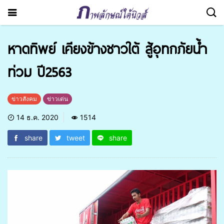
หาดทิพย์ เคียงข้างชาวใต้ สู้อุทกภัยน้ำ
ท่วม ปี2563
ข่าวสังคม
ข่าวเด่น
14 ธ.ค. 2020
1514
share
tweet
share