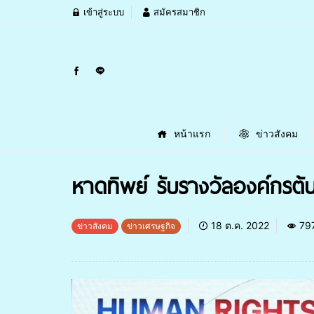
เข้าสู่ระบบ
สมัครสมาชิก
หน้าแรก
ข่าวสังคม
หาดทิพย์ รับรางวัลองค์กรต้นแ
18 ต.ค. 2022
79
ข่าวสังคม
ข่าวเศรษฐกิจ