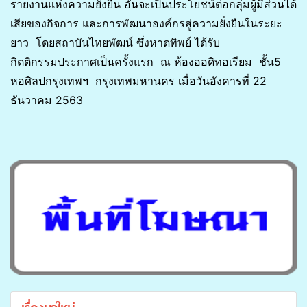
รายงานแห่งความยั่งยืน อันจะเป็นประโยชน์ต่อกลุ่มผู้มีส่วนได้
เสียของกิจการ และการพัฒนาองค์กรสู่ความยั่งยืนในระยะ
ยาว โดยสถาบันไทยพัฒน์ ซึ่งหาดทิพย์ ได้รับ
กิตติกรรมประกาศเป็นครั้งแรก ณ ห้องออดิทอเรียม ชั้น5
หอศิลปกรุงเทพฯ กรุงเทพมหานคร เมื่อวันอังคารที่ 22
ธันวาคม 2563