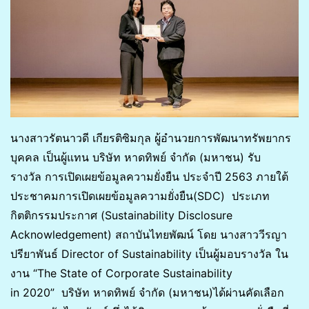
นางสาวรัตนาวดี เกียรติซิมกุล ผู้อำนวยการพัฒนาทรัพยากร
บุคคล เป็นผู้แทน บริษัท หาดทิพย์ จำกัด (มหาชน) รับ
รางวัล การเปิดเผยข้อมูลความยั่งยืน ประจำปี 2563 ภายใต้
ประชาคมการเปิดเผยข้อมูลความยั่งยืน(SDC) ประเภท
กิตติกรรมประกาศ (Sustainability Disclosure
Acknowledgement) สถาบันไทยพัฒน์ โดย นางสาววีรญา
ปรียาพันธ์ Director of Sustainability เป็นผู้มอบรางวัล ใน
งาน “The State of Corporate Sustainability
in 2020” บริษัท หาดทิพย์ จำกัด (มหาชน)ได้ผ่านคัดเลือก