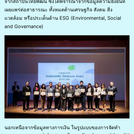
จากสถาบันไทยพัฒน์ ซึ่งได้พิจารณาจากข้อมูลความยั่งยืนที่
เผยแพร่ต่อสาธารณะ ทั้งหมดด้านเศรษฐกิจ สังคม สิ่ง
แวดล้อม หรือประเด็นด้าน ESG (Environmental, Social
and Governance)
นอกเหนือจากข้อมูลทางการเงิน ในรูปแบบของการจัดทำ