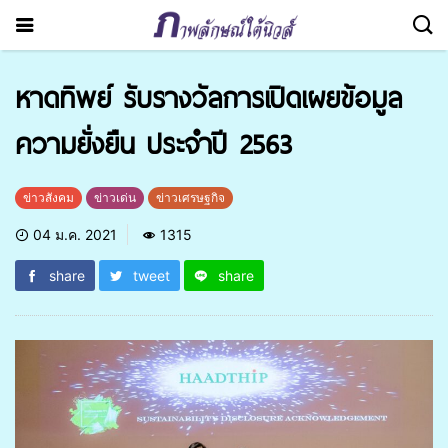
หาดทิพย์ รับรางวัลการเปิดเผยข้อมูล
ความยั่งยืน ประจำปี 2563
ข่าวสังคม
ข่าวเด่น
ข่าวเศรษฐกิจ
04 ม.ค. 2021
1315
share
tweet
share