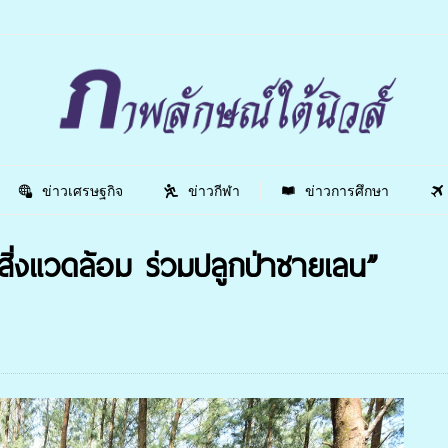
ข่าวเศรษฐกิจ
ข่าวกีฬา
ข่าวการศึกษา
ิ่งแวดล้อม ร่วมปลูกป่าชายเลน”