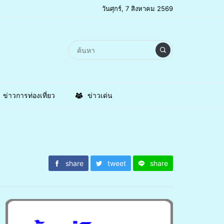
วันศุกร์, 7 สิงหาคม 2569
ข่าวการท่องเที่ยว
ข่าวเด่น
share
tweet
share