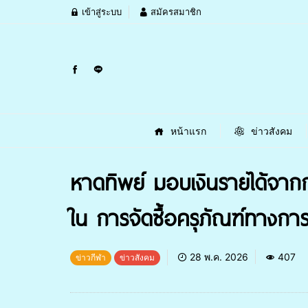
เข้าสู่ระบบ
สมัครสมาชิก
หน้าแรก
ข่าวสังคม
หาดทิพย์ มอบเงินรายได้จาก
ใน การจัดซื้อครุภัณฑ์ทางกา
28 พ.ค. 2026
407
ข่าวกีฬา
ข่าวสังคม