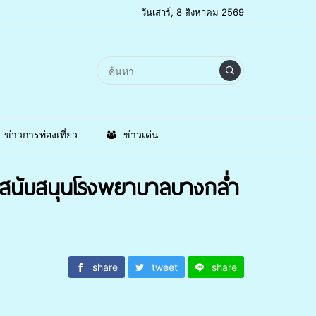
วันเสาร์, 8 สิงหาคม 2569
ข่าวการท่องเที่ยว
ข่าวเด่น
่อสนับสนุนโรงพยาบาลบางกล่ำ
share
tweet
share