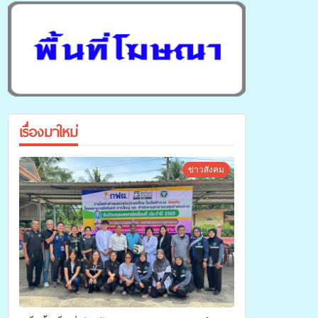
เรื่องมาใหม่
ข่าวสังคม