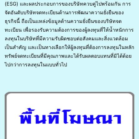
(ESG) และผลประกอบการของบริษัทควบคู่ไปพร้อมกัน การ
จัดอันดับบริษัทจดทะเบียนด้านการพัฒนาความยั่งยืนของ
ธุรกิจนี้ ถือเป็นแหล่งข้อมูลด้านความยั่งยืนของบริษัทจด
ทะเบียน เพื่อรองรับความต้องการของผู้ลงทุนที่ให้น้ำหนักการ
ลงทุนในบริษัทที่มีความรับผิดชอบต่อสังคมและสิ่งแวดล้อม
เป็นสำคัญ และเป็นทางเลือกให้ผู้ลงทุนที่ต้องการลงทุนในหลัก
ทรัพย์จดทะเบียนที่มีคุณภาพและได้รับผลตอบแทนที่มิได้ด้อย
ไปกว่าการลงทุนในแบบทั่วไป