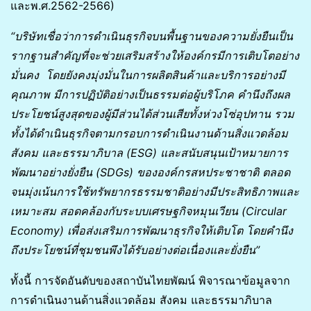
และพ.ศ.2562-2566)
“บริษัทเชื่อว่าการดำเนินธุรกิจบนพื้นฐานของความยั่งยืนเป็น
รากฐานสำคัญที่จะช่วยเสริมสร้างให้องค์กรมีการเติบโตอย่าง
มั่นคง โดยยังคงมุ่งมั่นในการผลิตสินค้าและบริการอย่างมี
คุณภาพ มีการปฏิบัติอย่างเป็นธรรมต่อผู้บริโภค คำนึงถึงผล
ประโยชน์สูงสุดของผู้มีส่วนได้ส่วนเสียทั้งห่วงโซ่อุปทาน รวม
ทั้งได้ดำเนินธุรกิจตามกรอบการดำเนินงานด้านสิ่งแวดล้อม
สังคม และธรรมาภิบาล (ESG) และสนับสนุนเป้าหมายการ
พัฒนาอย่างยั่งยืน (SDGs) ขององค์กรสหประชาชาติ ตลอด
จนมุ่งเน้นการใช้ทรัพยากรธรรมชาติอย่างมีประสิทธิภาพและ
เหมาะสม สอดคล้องกับระบบเศรษฐกิจหมุนเวียน (Circular
Economy) เพื่อส่งเสริมการพัฒนาธุรกิจให้เติบโต โดยคำนึง
ถึงประโยชน์ที่ชุมชนพึงได้รับอย่างต่อเนื่องและยั่งยืน”
ทั้งนี้ การจัดอันดับของสถาบันไทยพัฒน์ พิจารณาข้อมูลจาก
การดำเนินงานด้านสิ่งแวดล้อม สังคม และธรรมาภิบาล