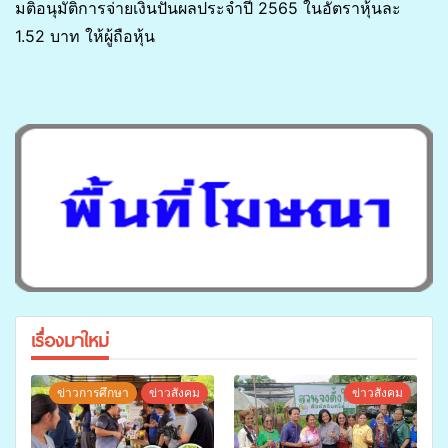
มติอนุมัติการจ่ายเงินปันผลประจำปี 2565 ในอัตราหุ้นละ
1.52 บาท ให้ผู้ถือหุ้น
เรื่องมาใหม่
ข่าวการศึกษา
ข่าวสังคม
ข่าวสังคม