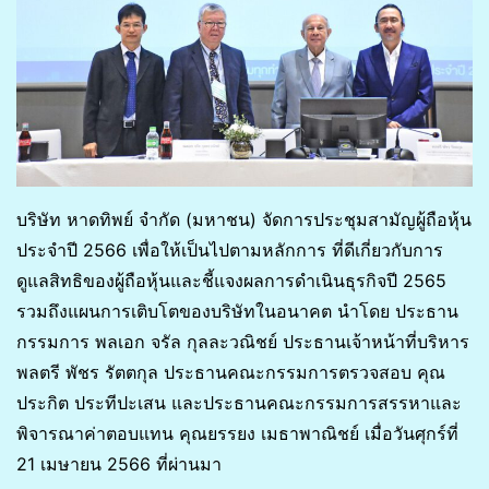
บริษัท หาดทิพย์ จำกัด (มหาชน) จัดการประชุมสามัญผู้ถือหุ้น
ประจำปี 2566 เพื่อให้เป็นไปตามหลักการ ที่ดีเกี่ยวกับการ
ดูแลสิทธิของผู้ถือหุ้นและชี้แจงผลการดำเนินธุรกิจปี 2565
รวมถึงแผนการเติบโตของบริษัทในอนาคต นำโดย ประธาน
กรรมการ พลเอก จรัล กุลละวณิชย์ ประธานเจ้าหน้าที่บริหาร
พลตรี พัชร รัตตกุล ประธานคณะกรรมการตรวจสอบ คุณ
ประกิต ประทีปะเสน และประธานคณะกรรมการสรรหาและ
พิจารณาค่าตอบแทน คุณยรรยง เมธาพาณิชย์ เมื่อวันศุกร์ที่
21 เมษายน 2566 ที่ผ่านมา