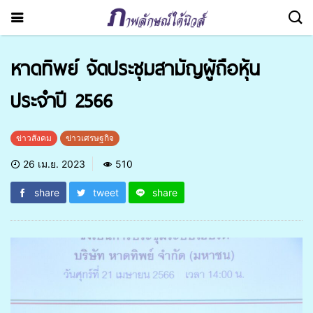
หาดทิพย์ จัดประชุมสามัญผู้ถือหุ้น
ประจำปี 2566
ข่าวสังคม
ข่าวเศรษฐกิจ
26 เม.ย. 2023
510
share
tweet
share