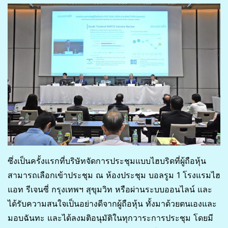
ซึ่งเป็นครั้งแรกที่บริษัทจัดการประชุมแบบไฮบริดที่ผู้ถือหุ้น
สามารถเลือกเข้าประชุม ณ ห้องประชุม บอลรูม 1 โรงแรมไฮ
แอท รีเจนซี่ กรุงเทพฯ สุขุมวิท หรือผ่านระบบออนไลน์ และ
ได้รับความสนใจเป็นอย่างดีจากผู้ถือหุ้น ทั้งมาด้วยตนเองและ
มอบฉันทะ และได้ลงมติอนุมัติในทุกวาระการประชุม โดยมี