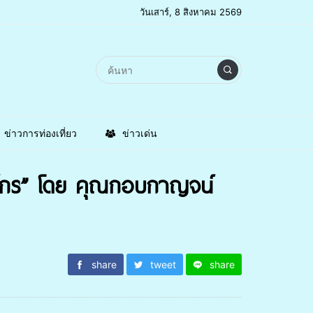
วันเสาร์, 8 สิงหาคม 2569
ข่าวการท่องเที่ยว
ข่าวเด่น
องค์กร” โดย คุณกอบกาญจน์
share
tweet
share