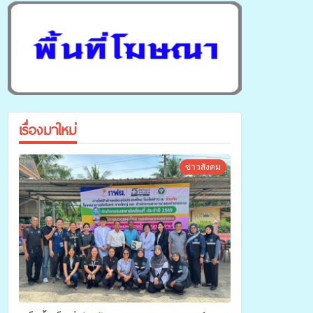
เรื่องมาใหม่
ข่าวสังคม