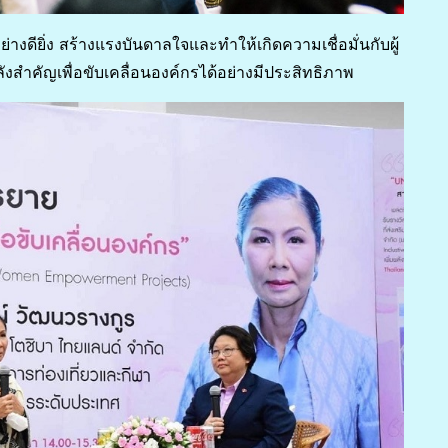
างดียิ่ง สร้างแรงบันดาลใจและทำให้เกิดความเชื่อมั่นกับผู้
งสำคัญเพื่อขับเคลื่อนองค์กรได้อย่างมีประสิทธิภาพ