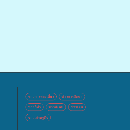
ข่าวการท่องเที่ยว
ข่าวการศึกษา
ข่าวกีฬา
ข่าวสังคม
ข่าวเด่น
ข่าวเศรษฐกิจ
 จัด