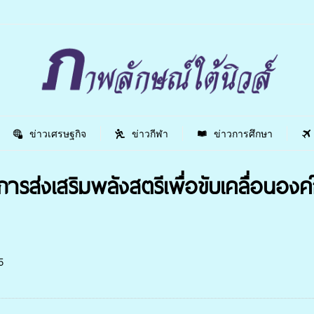
ข่าวเศรษฐกิจ
ข่าวกีฬา
ข่าวการศึกษา
ารส่งเสริมพลังสตรีเพื่อขับเคลื่อน
5