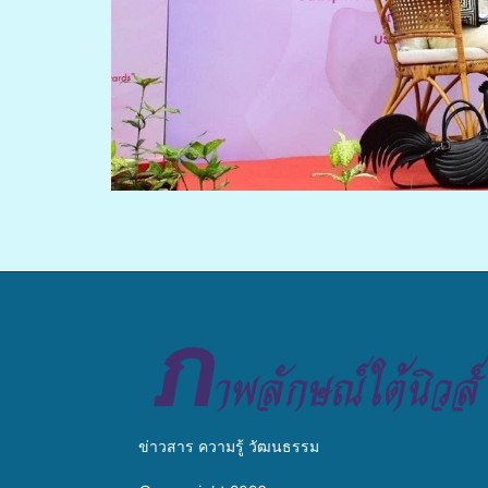
ข่าวสาร ความรู้ วัฒนธรรม