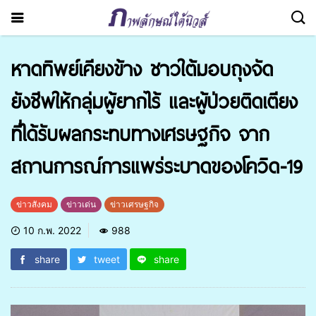
หาดทิพย์เคียงข้าง ชาวใต้มอบถุงจัด
ยังชีพให้กลุ่มผู้ยากไร้ และผู้ป่วยติดเตียง
ที่ได้รับผลกระทบทางเศรษฐกิจ จาก
สถานการณ์การแพร่ระบาดของโควิด-19
ข่าวสังคม
ข่าวเด่น
ข่าวเศรษฐกิจ
10 ก.พ. 2022
988
share
tweet
share