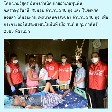
โดย นายวิสูตร อินทรกำเนิด นายอำเภอพุนพิน
จ.สุราษฎร์ธานี รับมอบ จำนวน 340 ถุง และ ในจังหวัด
สงขลา ได้มอบผ่าน เทศบาลนครสงขลา จำนวน 340 ถุง เพื่อ
กระจายต่อให้ประชาชนในพื้นที่ เมื่อ วันที่ 9 กุมภาพันธ์
2565 ที่ผ่านมา