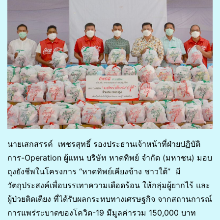
นายเสกสรรค์ เพชรสุทธิ์ รองประธานเจ้าหน้าที่ฝ่ายปฏิบัติ
การ-Operation ผู้แทน บริษัท หาดทิพย์ จำกัด (มหาชน) มอบ
ถุงยังชีพในโครงการ “หาดทิพย์เคียงข้าง ชาวใต้” มี
วัตถุประสงค์เพื่อบรรเทาความเดือดร้อน ให้กลุ่มผู้ยากไร้ และ
ผู้ป่วยติดเตียง ที่ได้รับผลกระทบทางเศรษฐกิจ จากสถานการณ์
การแพร่ระบาดของโควิด-19 มีมูลค่ารวม 150,000 บาท