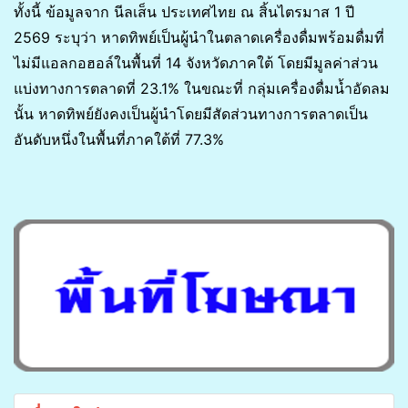
ทั้งนี้ ข้อมูลจาก นีลเส็น ประเทศไทย ณ สิ้นไตรมาส 1 ปี
2569 ระบุว่า หาดทิพย์เป็นผู้นำในตลาดเครื่องดื่มพร้อมดื่มที่
ไม่มีแอลกอฮอล์ในพื้นที่ 14 จังหวัดภาคใต้ โดยมีมูลค่าส่วน
แบ่งทางการตลาดที่ 23.1% ในขณะที่ กลุ่มเครื่องดื่มน้ำอัดลม
นั้น หาดทิพย์ยังคงเป็นผู้นำโดยมีสัดส่วนทางการตลาดเป็น
อันดับหนึ่งในพื้นที่ภาคใต้ที่ 77.3%