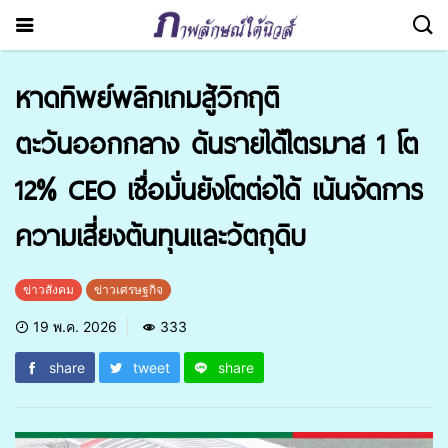
หาดทิพย์พลิกเกมสู้วิกฤติ
ตะวันออกกลาง ดันรายได้ไตรมาส 1 โต
12% CEO เชื่อมั่นยังโตต่อได้ เน้นจัดการ
ความเสี่ยงต้นทุนและวัตถุดิบ
ข่าวสังคม
ข่าวเศรษฐกิจ
19 พ.ค. 2026
333
share
tweet
share