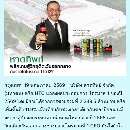
กรุงเทพฯ 19 พฤษภาคม 2569 – บริษัท หาดทิพย์ จำกัด
(มหาชน) หรือ HTC แถลงผลประกอบการ ไตรมาส 1 ของปี
2569 โดยมีรายได้จากการขายรวมที่ 2,349.5 ล้านบาท หรือ
เพิ่มขึ้นถึง 11.9% เมื่อเทียบกับช่วงเวลาเดียวกันของปีก่อน แม้
จะต้องสู้กับผลกระทบจากน้ำท่วมใหญ่ปลายปี 2568 และ
วิกฤติตะวันออกกลางช่วงปลายไตรมาสที่ 1 CEO มั่นใจยังโต